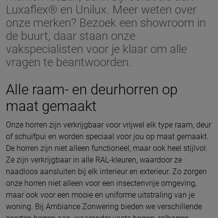
Luxaflex® en Unilux. Meer weten over
onze merken? Bezoek een showroom in
de buurt, daar staan onze
vakspecialisten voor je klaar om alle
vragen te beantwoorden.
Alle raam- en deurhorren op
maat gemaakt
Onze horren zijn verkrijgbaar voor vrijwel elk type raam, deur
of schuifpui en worden speciaal voor jou op maat gemaakt.
De horren zijn niet alleen functioneel, maar ook heel stijlvol.
Ze zijn verkrijgbaar in alle RAL-kleuren, waardoor ze
naadloos aansluiten bij elk interieur en exterieur. Zo zorgen
onze horren niet alleen voor een insectenvrije omgeving,
maar ook voor een mooie en uniforme uitstraling van je
woning. Bij Ambiance Zonwering bieden we verschillende