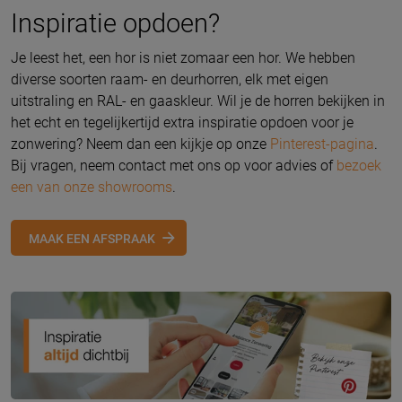
Inspiratie opdoen?
Je leest het, een hor is niet zomaar een hor. We hebben
diverse soorten raam- en deurhorren, elk met eigen
uitstraling en RAL- en gaaskleur. Wil je de horren bekijken in
het echt en tegelijkertijd extra inspiratie opdoen voor je
zonwering? Neem dan een kijkje op onze
Pinterest-pagina
.
Bij vragen, neem contact met ons op voor advies of
bezoek
een van onze showrooms
.
MAAK EEN AFSPRAAK