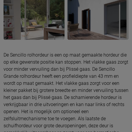
De Sencillo rolhordeur is een op maat gemaakte hordeur die
op elke gewenste positie kan stoppen. Het vlakke gaas zorgt
voor minder vervuiling dan bij Plissé gaas. De Sencillo
Grande rolhordeur heeft een profieldiepte van 43 mm en
wordt op maat gemaakt. Het vlakke gaas zorgt voor een
kleiner pakket bij grotere breedte en minder vervuiling tussen
het gaas dan bij Plissé gaas. De scharnierende hordeur is
verkrijgbaar in drie uitvoeringen en kan naar links of rechts
openen. Het is mogelijk om optioneel een
zelfsluitmechanisme toe te voegen. Als laatste de
schuifhordeur voor grote deuropeningen, deze deur is