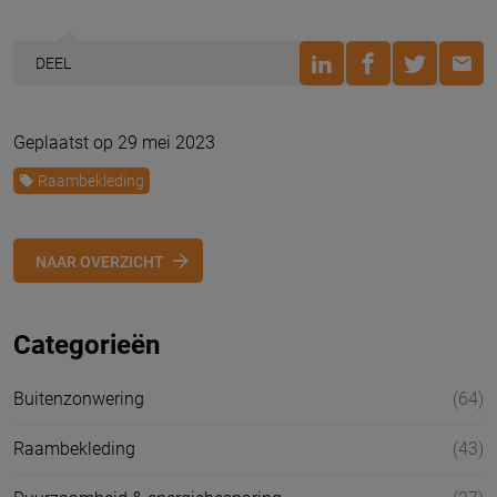
DEEL
Geplaatst op 29 mei 2023
Raambekleding
NAAR OVERZICHT
Categorieën
Buitenzonwering
(64)
Raambekleding
(43)