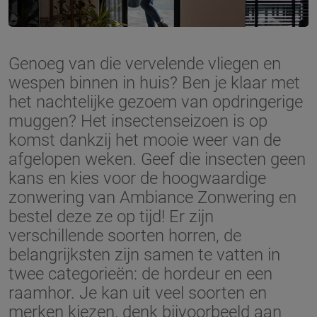
Genoeg van die vervelende vliegen en
wespen binnen in huis? Ben je klaar met
het nachtelijke gezoem van opdringerige
muggen? Het insectenseizoen is op
komst dankzij het mooie weer van de
afgelopen weken. Geef die insecten geen
kans en kies voor de hoogwaardige
zonwering van Ambiance Zonwering en
bestel deze ze op tijd! Er zijn
verschillende soorten horren, de
belangrijksten zijn samen te vatten in
twee categorieën: de hordeur en een
raamhor. Je kan uit veel soorten en
merken kiezen, denk bijvoorbeeld aan