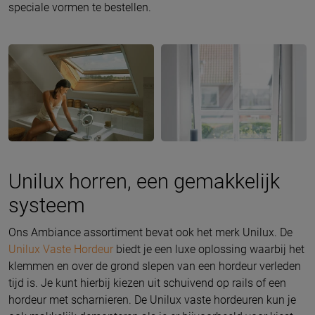
speciale vormen te bestellen.
Unilux horren, een gemakkelijk
systeem
Ons Ambiance assortiment bevat ook het merk Unilux. De
Unilux Vaste Hordeur
biedt je een luxe oplossing waarbij het
klemmen en over de grond slepen van een hordeur verleden
tijd is. Je kunt hierbij kiezen uit schuivend op rails of een
hordeur met scharnieren. De Unilux vaste hordeuren kun je