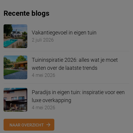
Recente blogs
Vakantiegevoel in eigen tuin
2 juli 2026
Tuininspiratie 2026: alles wat je moet
weten over de laatste trends
4 mei 2026
Paradijs in eigen tuin: inspiratie voor een
luxe overkapping
4 mei 2026
NAAR OVERZICHT