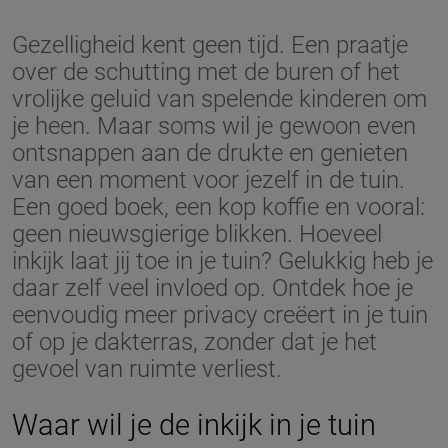
Gezelligheid kent geen tijd. Een praatje
over de schutting met de buren of het
vrolijke geluid van spelende kinderen om
je heen. Maar soms wil je gewoon even
ontsnappen aan de drukte en genieten
van een moment voor jezelf in de tuin.
Een goed boek, een kop koffie en vooral:
geen nieuwsgierige blikken. Hoeveel
inkijk laat jij toe in je tuin? Gelukkig heb je
daar zelf veel invloed op. Ontdek hoe je
eenvoudig meer privacy creëert in je tuin
of op je dakterras, zonder dat je het
gevoel van ruimte verliest.
Waar wil je de inkijk in je tuin