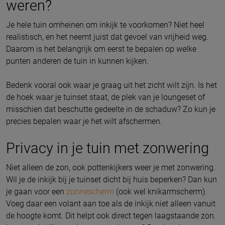
weren?
Je hele tuin omheinen om inkijk te voorkomen? Niet heel
realistisch, en het neemt juist dat gevoel van vrijheid weg.
Daarom is het belangrijk om eerst te bepalen op welke
punten anderen de tuin in kunnen kijken.
Bedenk vooral ook waar je graag uit het zicht wilt zijn. Is het
de hoek waar je tuinset staat, de plek van je loungeset of
misschien dat beschutte gedeelte in de schaduw? Zo kun je
precies bepalen waar je het wilt afschermen.
Privacy in je tuin met zonwering
Niet alleen de zon, ook pottenkijkers weer je met zonwering.
Wil je de inkijk bij je tuinset dicht bij huis beperken? Dan kun
je gaan voor een
zonnescherm
(ook wel knikarmscherm).
Voeg daar een volant aan toe als de inkijk niet alleen vanuit
de hoogte komt. Dit helpt ook direct tegen laagstaande zon.