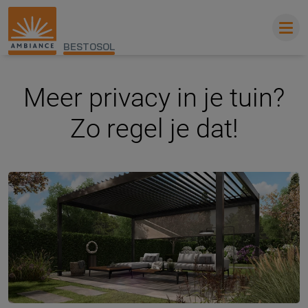
BESTOSOL
Meer privacy in je tuin?
Zo regel je dat!