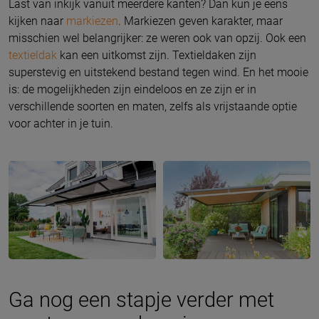
Last van inkijk vanuit meerdere kanten? Dan kun je eens
kijken naar
markiezen
. Markiezen geven karakter, maar
misschien wel belangrijker: ze weren ook van opzij. Ook een
textieldak
kan een uitkomst zijn. Textieldaken zijn
superstevig en uitstekend bestand tegen wind. En het mooie
is: de mogelijkheden zijn eindeloos en ze zijn er in
verschillende soorten en maten, zelfs als vrijstaande optie
voor achter in je tuin.
Ga nog een stapje verder met