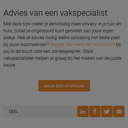
Advies van een vakspecialist
Met deze tips creëer je eenvoudig meer privacy in je tuin én
huis, zodat je ongestoord kunt genieten van jouw eigen
plekje. Heb je advies nodig welke oplossing het beste past
bij jouw woonwensen?
Bezoek dan eens een showroom
bij
jou in de buurt voor een adviesgesprek. Onze
vakspecialisten helpen je graag bij het maken van de juiste
keuze.
MAAK EEN AFSPRAAK
DEEL