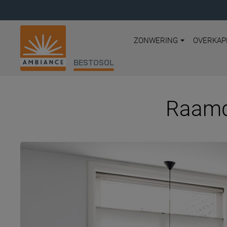
ZONWERING
OVERKAP
BESTOSOL
Raamde