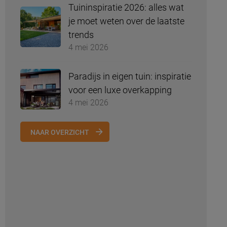
Tuininspiratie 2026: alles wat
je moet weten over de laatste
trends
4 mei 2026
Paradijs in eigen tuin: inspiratie
voor een luxe overkapping
4 mei 2026
NAAR OVERZICHT