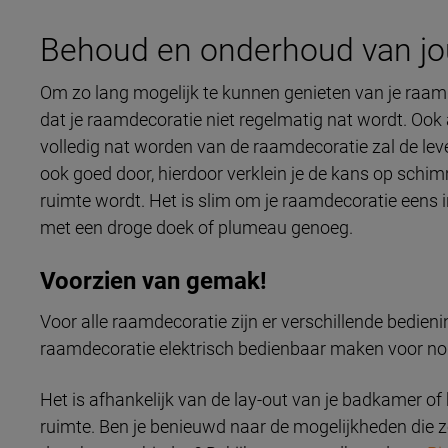
Behoud en onderhoud van jo
Om zo lang mogelijk te kunnen genieten van je raamde
dat je raamdecoratie niet regelmatig nat wordt. Ook 
volledig nat worden van de raamdecoratie zal de lev
ook goed door, hierdoor verklein je de kans op schi
ruimte wordt. Het is slim om je raamdecoratie eens i
met een droge doek of plumeau genoeg.
Voorzien van gemak!
Voor alle raamdecoratie zijn er verschillende bedien
raamdecoratie elektrisch bedienbaar maken voor n
Het is afhankelijk van de lay-out van je badkamer o
ruimte. Ben je benieuwd naar de mogelijkheden die 