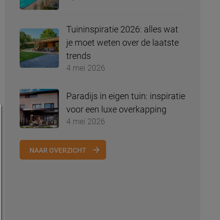
Tuininspiratie 2026: alles wat
je moet weten over de laatste
trends
4 mei 2026
Paradijs in eigen tuin: inspiratie
voor een luxe overkapping
4 mei 2026
NAAR OVERZICHT