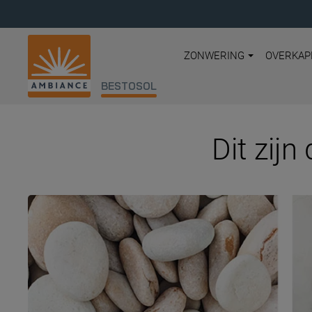
ZONWERING
OVERKAP
BESTOSOL
Dit zijn