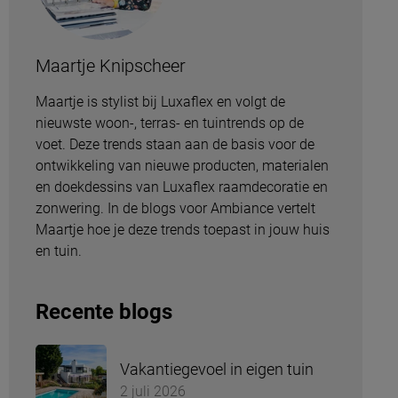
Maartje Knipscheer
Maartje is stylist bij Luxaflex en volgt de
nieuwste woon-, terras- en tuintrends op de
voet. Deze trends staan aan de basis voor de
ontwikkeling van nieuwe producten, materialen
en doekdessins van Luxaflex raamdecoratie en
zonwering. In de blogs voor Ambiance vertelt
Maartje hoe je deze trends toepast in jouw huis
en tuin.
Recente blogs
Vakantiegevoel in eigen tuin
2 juli 2026