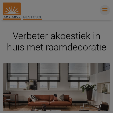
BESTOSOL
Verbeter akoestiek in
huis met raamdecoratie