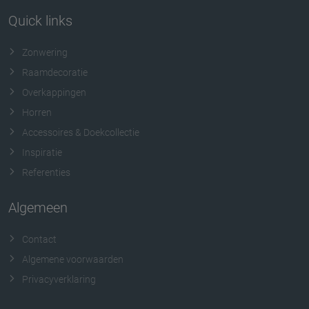
Quick links
Zonwering
Raamdecoratie
Overkappingen
Horren
Accessoires & Doekcollectie
Inspiratie
Referenties
Algemeen
Contact
Algemene voorwaarden
Privacyverklaring