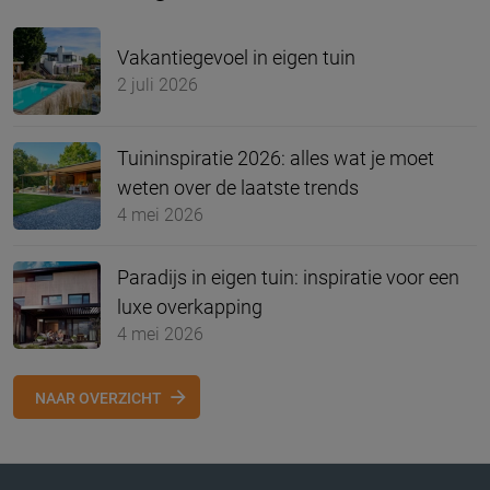
Vakantiegevoel in eigen tuin
2 juli 2026
Tuininspiratie 2026: alles wat je moet
weten over de laatste trends
4 mei 2026
Paradijs in eigen tuin: inspiratie voor een
luxe overkapping
4 mei 2026
NAAR OVERZICHT