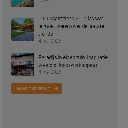
Tuininspiratie 2026: alles wat
je moet weten over de laatste
trends
4 mei 2026
Paradijs in eigen tuin: inspiratie
voor een luxe overkapping
4 mei 2026
NAAR OVERZICHT