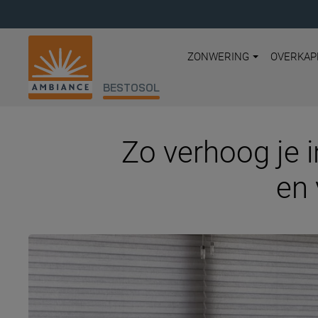
ZONWERING
OVERKAP
BESTOSOL
Zo verhoog je 
en 