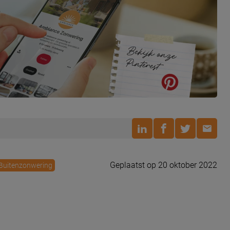
Geplaatst op 20 oktober 2022
Buitenzonwering