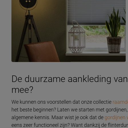
De duurzame aankleding van 
mee?
We kunnen ons voorstellen dat onze collectie
raamde
het beste beginnen? Laten we starten met gordijnen, d
algemene kennis. Maar wist je ook dat de
gordijnen 
eens zeer functioneel zijn? Want dankzij de flinter