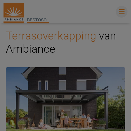
BESTOSOL
Terrasoverkapping
van
Ambiance