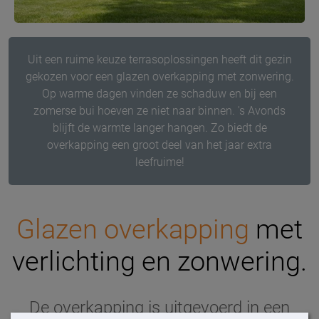
Uit een ruime keuze terrasoplossingen heeft dit gezin
gekozen voor een glazen overkapping met zonwering.
Op warme dagen vinden ze schaduw en bij een
zomerse bui hoeven ze niet naar binnen. 's Avonds
blijft de warmte langer hangen. Zo biedt de
overkapping een groot deel van het jaar extra
leefruime!
Glazen overkapping
met
verlichting en zonwering.
De overkapping is uitgevoerd in een