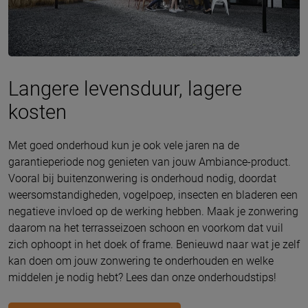
Langere levensduur, lagere
kosten
Met goed onderhoud kun je ook vele jaren na de
garantieperiode nog genieten van jouw Ambiance-product.
Vooral bij buitenzonwering is onderhoud nodig, doordat
weersomstandigheden, vogelpoep, insecten en bladeren een
negatieve invloed op de werking hebben. Maak je zonwering
daarom na het terrasseizoen schoon en voorkom dat vuil
zich ophoopt in het doek of frame. Benieuwd naar wat je zelf
kan doen om jouw zonwering te onderhouden en welke
middelen je nodig hebt? Lees dan onze onderhoudstips!