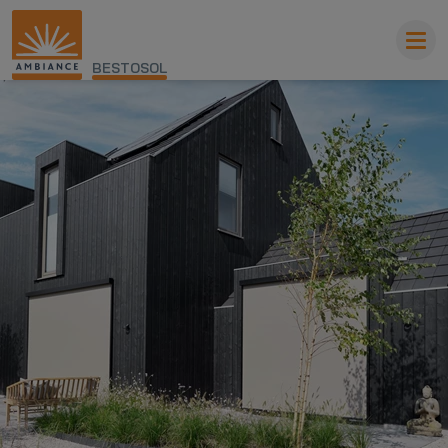
BESTOSOL