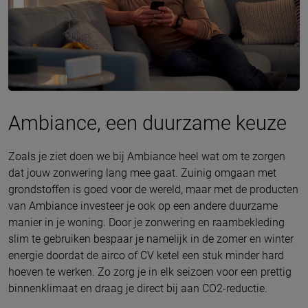
Ambiance, een duurzame keuze
Zoals je ziet doen we bij Ambiance heel wat om te zorgen
dat jouw zonwering lang mee gaat. Zuinig omgaan met
grondstoffen is goed voor de wereld, maar met de producten
van Ambiance investeer je ook op een andere duurzame
manier in je woning. Door je zonwering en raambekleding
slim te gebruiken bespaar je namelijk in de zomer en winter
energie doordat de airco of CV ketel een stuk minder hard
hoeven te werken. Zo zorg je in elk seizoen voor een prettig
binnenklimaat en draag je direct bij aan CO2-reductie.