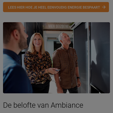
LEES HIER HOE JE HEEL EENVOUDIG ENERGIE BESPAART
De belofte van Ambiance