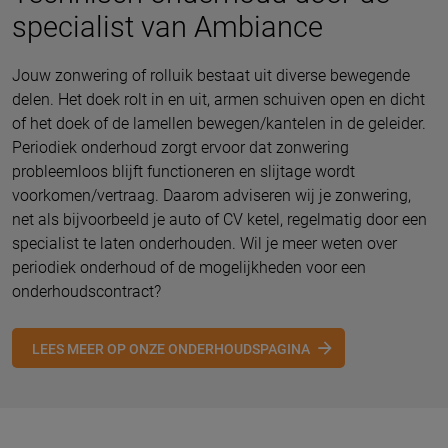
specialist van Ambiance
Jouw zonwering of rolluik bestaat uit diverse bewegende
delen. Het doek rolt in en uit, armen schuiven open en dicht
of het doek of de lamellen bewegen/kantelen in de geleider.
Periodiek onderhoud zorgt ervoor dat zonwering
probleemloos blijft functioneren en slijtage wordt
voorkomen/vertraag. Daarom adviseren wij je zonwering,
net als bijvoorbeeld je auto of CV ketel, regelmatig door een
specialist te laten onderhouden. Wil je meer weten over
periodiek onderhoud of de mogelijkheden voor een
onderhoudscontract?
LEES MEER OP ONZE ONDERHOUDSPAGINA