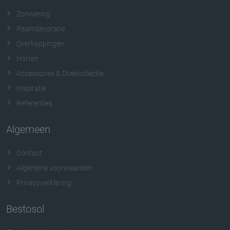
Zonwering
Raamdecoratie
Overkappingen
Horren
Accessoires & Doekcollectie
Inspiratie
Referenties
Algemeen
Contact
Algemene voorwaarden
Privacyverklaring
Bestosol