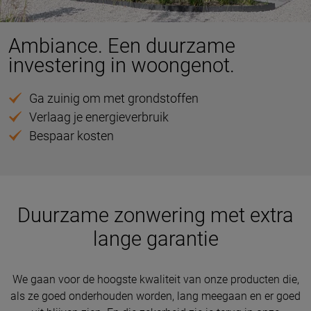
Ambiance. Een duurzame
investering in woongenot.
Ga zuinig om met grondstoffen
Verlaag je energieverbruik
Bespaar kosten
Duurzame zonwering met extra
lange garantie
We gaan voor de hoogste kwaliteit van onze producten die,
als ze goed onderhouden worden, lang meegaan en er goed