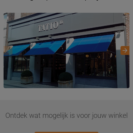
Ontdek wat mogelijk is voor jouw winkel