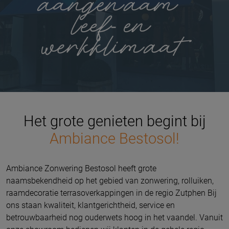
Het grote genieten begint bij
Ambiance Bestosol!
Ambiance Zonwering Bestosol heeft grote
naamsbekendheid op het gebied van zonwering, rolluiken,
raamdecoratie terrasoverkappingen in de regio Zutphen Bij
ons staan kwaliteit, klantgerichtheid, service en
betrouwbaarheid nog ouderwets hoog in het vaandel.
Vanuit