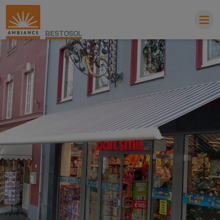
BESTOSOL