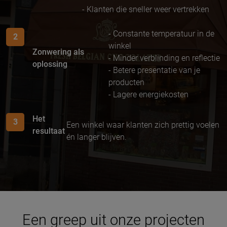
- Klanten die sneller weer vertrekken
- Constante temperatuur in de
2
winkel
Zonwering als
- Minder verblinding en reflectie
oplossing
- Betere presentatie van je
producten
- Lagere energiekosten
Het
3
Een winkel waar klanten zich prettig voelen
resultaat
én langer blijven.
Een greep uit onze projecten