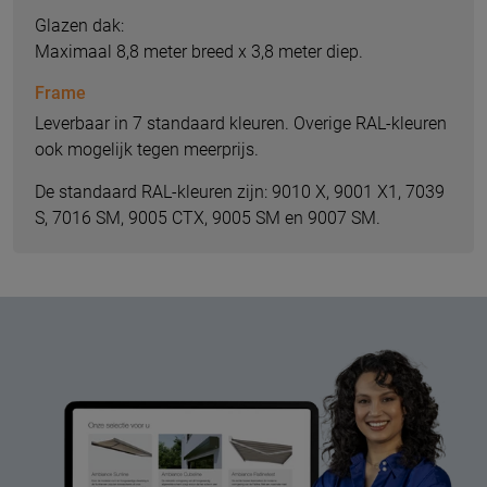
Glazen dak:
Maximaal 8,8 meter breed x 3,8 meter diep.
Frame
Leverbaar in 7 standaard kleuren. Overige RAL-kleuren
ook mogelijk tegen meerprijs.
De standaard RAL-kleuren zijn: 9010 X, 9001 X1, 7039
S, 7016 SM, 9005 CTX, 9005 SM en 9007 SM.