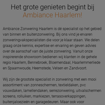
Het grote genieten begint bij
Ambiance Haarlem!
Ambiance Zonwering Haarlem is dé specialist op het gebied
van binnen en buitenzonwering. Bij ons vind je ervaren
zonweringvakspecialisten die voor je klaar staan. We delen
graag onze kennis, expertise en ervaring en geven advies
over de aanschaf van de juiste zonwering. Vanuit onze
inspirerende showroom bedienen wij klanten in de gehele
regio Haarlem, Bennebroek, Bloemendaal, Haarlemmerliede
en Spaarnwoude, Heemstede, Velsen en Zandvoort.
Wij zijn de grootste specialist in zonwering met een mooi
assortiment van zonneschermen, textieldaken, pvc
vouwdaken, lamellendaken, serrezonwering, uitvalschermen
screens, rolluiken, markiezen, terrasoverkappingen,
buitenjaloezieën en garagedeuren. Maar ook voor