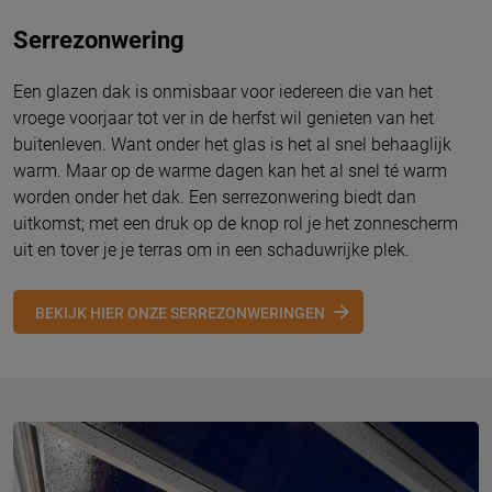
Serrezonwering
Een glazen dak is onmisbaar voor iedereen die van het
vroege voorjaar tot ver in de herfst wil genieten van het
buitenleven. Want onder het glas is het al snel behaaglijk
warm. Maar op de warme dagen kan het al snel té warm
worden onder het dak. Een serrezonwering biedt dan
uitkomst; met een druk op de knop rol je het zonnescherm
uit en tover je je terras om in een schaduwrijke plek.
BEKIJK HIER ONZE SERREZONWERINGEN