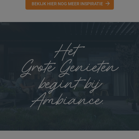
BEKIJK HIER NOG MEER INSPIRATIE