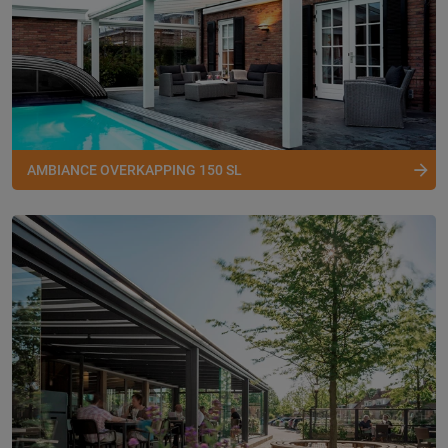
AMBIANCE OVERKAPPING 150 SL