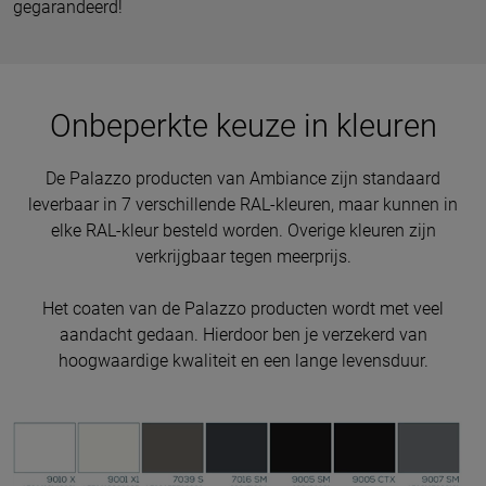
gegarandeerd!
Onbeperkte keuze in kleuren
De Palazzo producten van Ambiance zijn standaard
leverbaar in 7 verschillende RAL-kleuren, maar kunnen in
elke RAL-kleur besteld worden. Overige kleuren zijn
verkrijgbaar tegen meerprijs.
Het coaten van de Palazzo producten wordt met veel
aandacht gedaan. Hierdoor ben je verzekerd van
hoogwaardige kwaliteit en een lange levensduur.