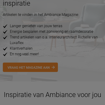
inspiratie
Artikelen te vinden in het Ambiance Magazine:
Langer genieten van jouw terras
Energie besparen met zonwering en raamdecoratie
Trend artikelen van o.a. interieurarchitect Richelle van
Luxaflex
Klantverhalen
En nog veel meer!
VRAAG HET MAGAZINE AAN
Inspiratie van Ambiance voor jou