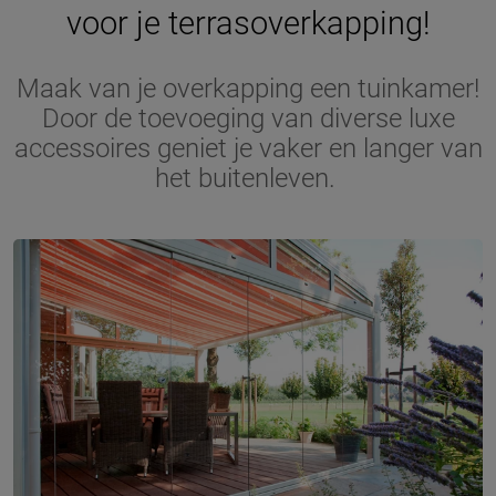
voor je terrasoverkapping!
Maak van je overkapping een tuinkamer!
Door de toevoeging van diverse luxe
accessoires geniet je vaker en langer van
het buitenleven.