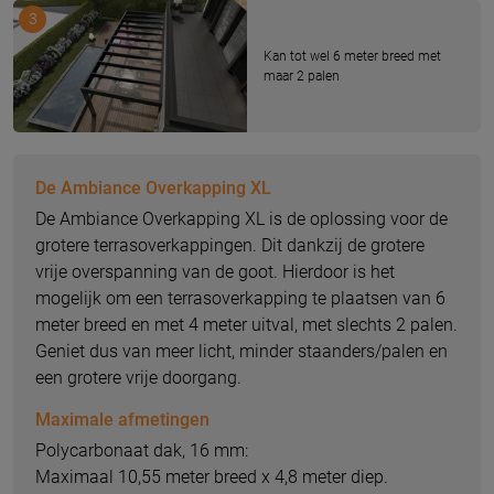
3
Kan tot wel 6 meter breed met
maar 2 palen
De Ambiance Overkapping XL
De Ambiance Overkapping XL is de oplossing voor de
grotere terrasoverkappingen. Dit dankzij de grotere
vrije overspanning van de goot. Hierdoor is het
mogelijk om een terrasoverkapping te plaatsen van 6
meter breed en met 4 meter uitval, met slechts 2 palen.
Geniet dus van meer licht, minder staanders/palen en
een grotere vrije doorgang.
Maximale afmetingen
Polycarbonaat dak, 16 mm:
Maximaal 10,55 meter breed x 4,8 meter diep.