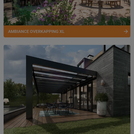
AMBIANCE OVERKAPPING XL