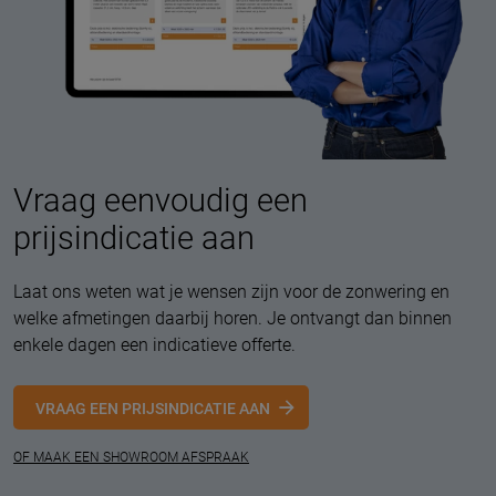
Vraag eenvoudig een
prijsindicatie aan
Laat ons weten wat je wensen zijn voor de zonwering en
welke afmetingen daarbij horen. Je ontvangt dan binnen
enkele dagen een indicatieve offerte.
VRAAG EEN PRIJSINDICATIE AAN
OF MAAK EEN SHOWROOM AFSPRAAK