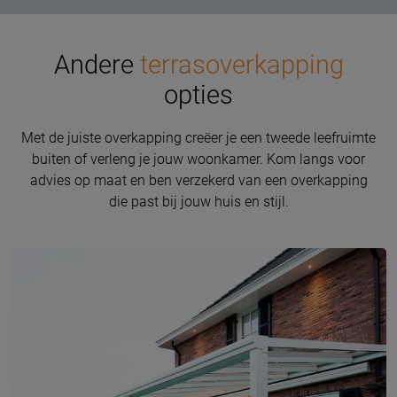
Andere
terrasoverkapping
opties
Met de juiste overkapping creëer je een tweede leefruimte
buiten of verleng je jouw woonkamer. Kom langs voor
advies op maat en ben verzekerd van een overkapping
die past bij jouw huis en stijl.