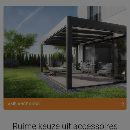
AMBIANCE CUBO
Ruime keuze uit accessoires