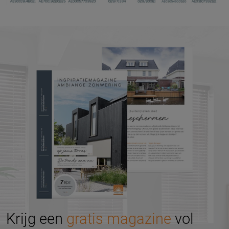
Krijg een
gratis magazine
vol