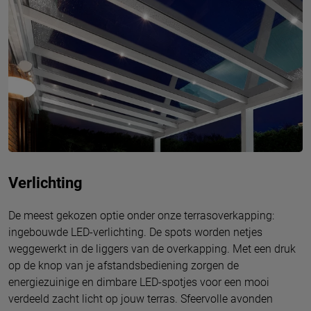
Verlichting
De meest gekozen optie onder onze terrasoverkapping:
ingebouwde LED-verlichting. De spots worden netjes
weggewerkt in de liggers van de overkapping. Met een druk
op de knop van je afstandsbediening zorgen de
energiezuinige en dimbare LED-spotjes voor een mooi
verdeeld zacht licht op jouw terras. Sfeervolle avonden