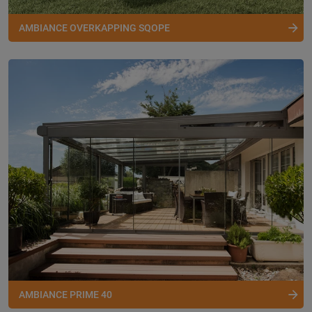
AMBIANCE OVERKAPPING SQOPE
AMBIANCE PRIME 40