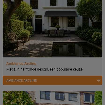
Ambiance Arcline
Met zijn halfronde design, een populaire keuze.
AMBIANCE ARCLINE