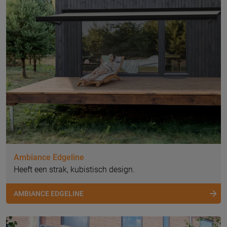
Ambiance Edgeline
Heeft een strak, kubistisch design.
AMBIANCE EDGELINE