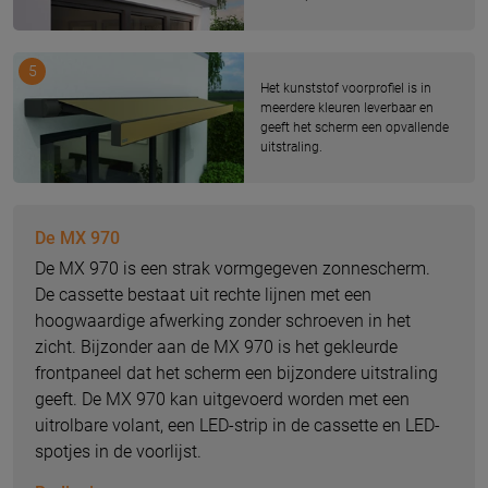
5
Het kunststof voorprofiel is in
meerdere kleuren leverbaar en
geeft het scherm een opvallende
uitstraling.
De MX 970
De MX 970 is een strak vormgegeven zonnescherm.
De cassette bestaat uit rechte lijnen met een
hoogwaardige afwerking zonder schroeven in het
zicht. Bijzonder aan de MX 970 is het gekleurde
frontpaneel dat het scherm een bijzondere uitstraling
geeft. De MX 970 kan uitgevoerd worden met een
uitrolbare volant, een LED-strip in de cassette en LED-
spotjes in de voorlijst.