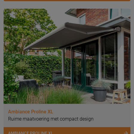
Ambiance Proline XL
Ruime maatvoering met compact design
AMBIANCE PROLINE XL