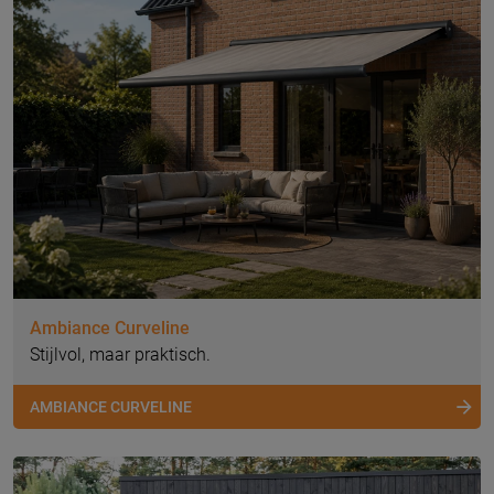
Ambiance Curveline
Stijlvol, maar praktisch.
AMBIANCE CURVELINE