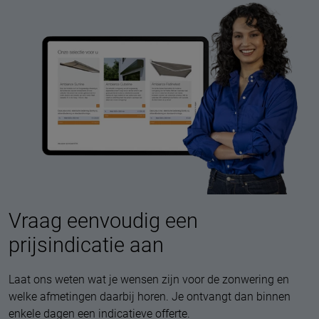
Vraag eenvoudig een
prijsindicatie aan
Laat ons weten wat je wensen zijn voor de zonwering en
welke afmetingen daarbij horen. Je ontvangt dan binnen
enkele dagen een indicatieve offerte.