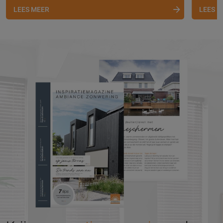
LEES MEER
LEES 