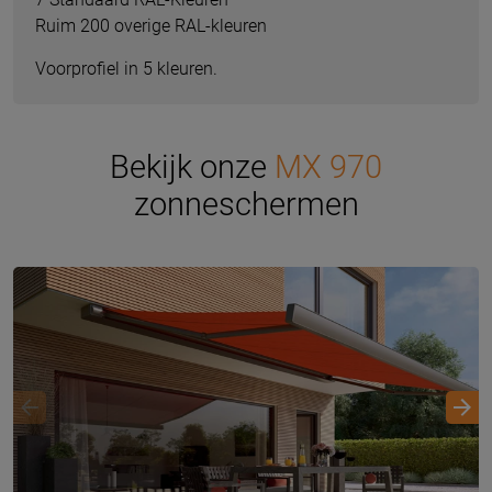
Ruim 200 overige RAL-kleuren
Voorprofiel in 5 kleuren.
Bekijk onze
MX 970
zonneschermen