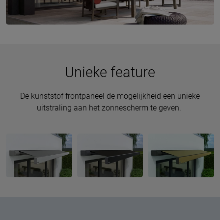
Unieke feature
De kunststof frontpaneel de mogelijkheid een unieke
uitstraling aan het zonnescherm te geven.