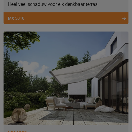
Heel veel schaduw voor elk denkbaar terras
MX 5010