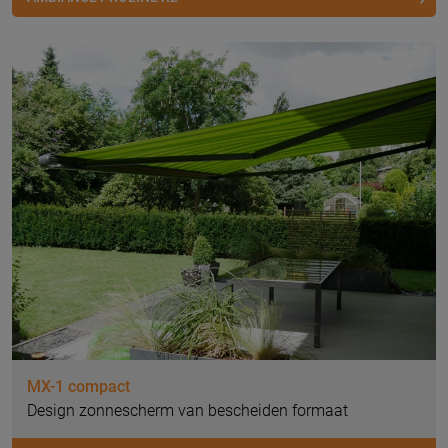
MX-1 compact
Design zonnescherm van bescheiden formaat