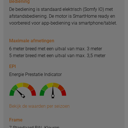
Bediening
De bediening is standaard elektrisch (Somfy IO) met
afstandsbediening. De motor is SmartHome ready en
voorbereid voor app-bediening via smartphone/tablet.
Maximale afmetingen
6 meter breed met een uitval van max. 3 meter
5 meter breed met een uitval van max. 3,5 meter
EPI
Energie Prestatie Indicator
Bekijk de waarden per seizoen
Frame
7 Standaard RAL-Kleuren