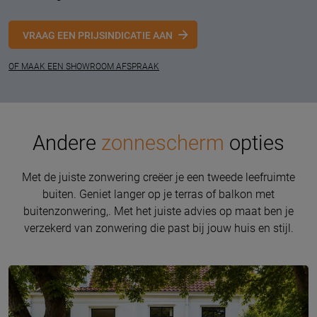
VRAAG EEN PRIJSINDICATIE AAN
OF MAAK EEN SHOWROOM AFSPRAAK
Andere
zonnescherm
opties
Met de juiste zonwering creëer je een tweede leefruimte
buiten. Geniet langer op je terras of balkon met
buitenzonwering,. Met het juiste advies op maat ben je
verzekerd van zonwering die past bij jouw huis en stijl.