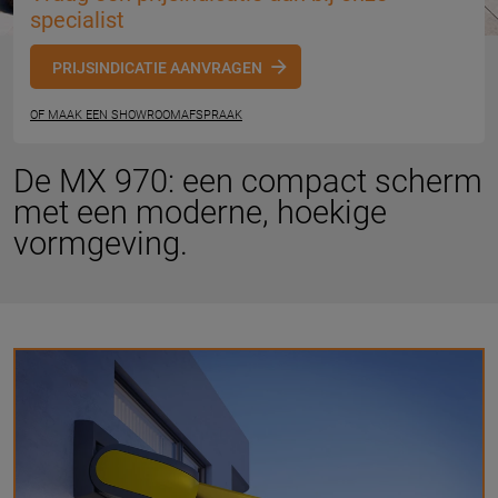
specialist
PRIJSINDICATIE AANVRAGEN
OF MAAK EEN SHOWROOMAFSPRAAK
De MX 970: een compact scherm
met een moderne, hoekige
vormgeving.