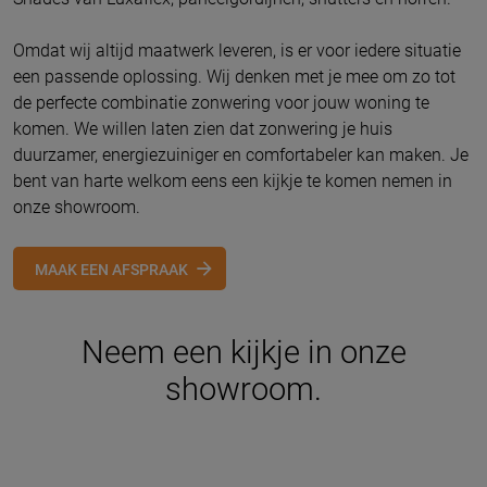
Omdat wij altijd maatwerk leveren, is er voor iedere situatie
een passende oplossing. Wij denken met je mee om zo tot
de perfecte combinatie zonwering voor jouw woning te
komen. We willen laten zien dat zonwering je huis
duurzamer, energiezuiniger en comfortabeler kan maken. Je
bent van harte welkom eens een kijkje te komen nemen in
onze showroom.
MAAK EEN AFSPRAAK
Neem een kijkje in onze
showroom.