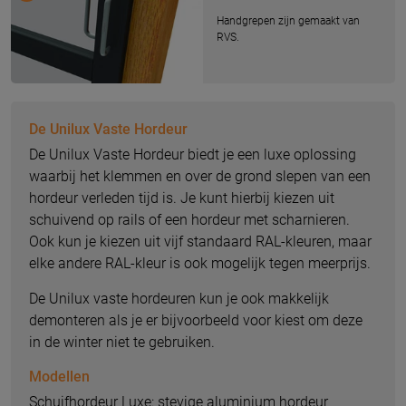
Handgrepen zijn gemaakt van
RVS.
De Unilux Vaste Hordeur
De Unilux Vaste Hordeur biedt je een luxe oplossing
waarbij het klemmen en over de grond slepen van een
hordeur verleden tijd is. Je kunt hierbij kiezen uit
schuivend op rails of een hordeur met scharnieren.
Ook kun je kiezen uit vijf standaard RAL-kleuren, maar
elke andere RAL-kleur is ook mogelijk tegen meerprijs.
De Unilux vaste hordeuren kun je ook makkelijk
demonteren als je er bijvoorbeeld voor kiest om deze
in de winter niet te gebruiken.
Modellen
Schuifhordeur Luxe: stevige aluminium hordeur