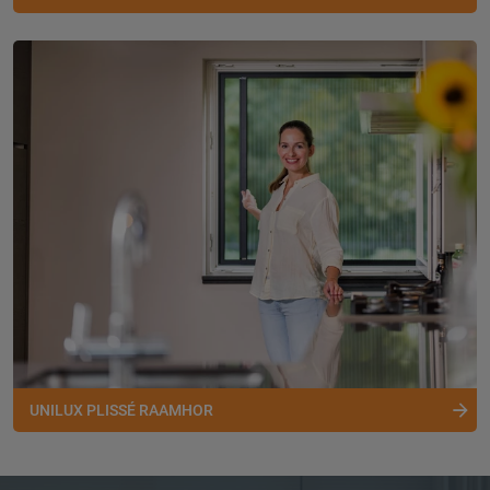
UNILUX PLISSÉ RAAMHOR