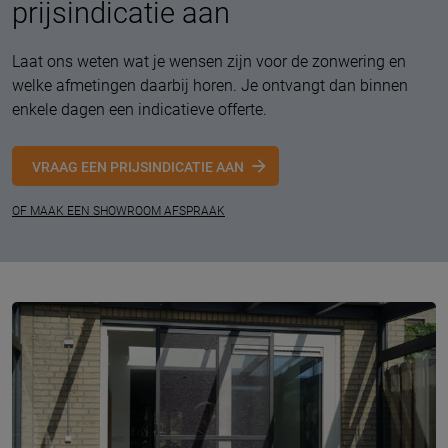
prijsindicatie aan
Laat ons weten wat je wensen zijn voor de zonwering en
welke afmetingen daarbij horen. Je ontvangt dan binnen
enkele dagen een indicatieve offerte.
VRAAG EEN PRIJSINDICATIE AAN
OF MAAK EEN SHOWROOM AFSPRAAK