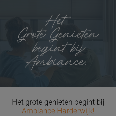
Het grote genieten begint bij
Ambiance Harderwijk!