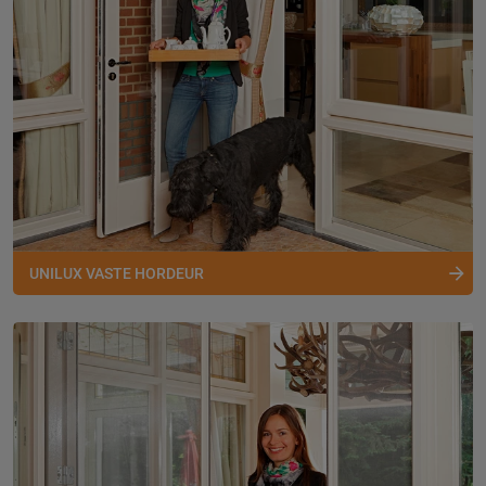
UNILUX VASTE HORDEUR