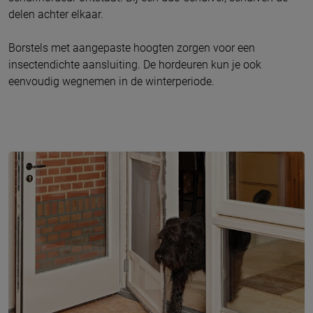
delen achter elkaar.
Borstels met aangepaste hoogten zorgen voor een
insectendichte aansluiting. De hordeuren kun je ook
eenvoudig wegnemen in de winterperiode.