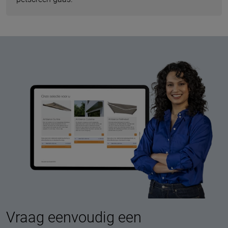
Vraag eenvoudig een