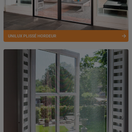
UNILUX PLISSÉ HORDEUR