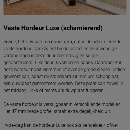
Vaste Hordeur Luxe (scharnierend)
Solide, betrouwbaar en duurzaam, dat is de scharnierende
vaste hordeur. Dankzij het brede profiel en de inwendige
verbindingen is deze deur zeer stevig en solide
geconstrueerd. Elke deur is volkomen haaks. Daardoor zal
deze hordeur nooit klemmen of over de grond slepen. Indien
gewenst kan, naast de standaard aluminium schopplaat,
een duwplaat gemonteerd worden. Deze plaat kan zowel in
het midden, links of rechts als duwplaat fungeren.
De vaste hordeur is verkrijgbaar in verschillende modellen.
Het 47 mm brede profiel straalt extra degelijkheid uit.
In-de-dag kan de hordeur Luxe ook als pendeldeur, ofwel