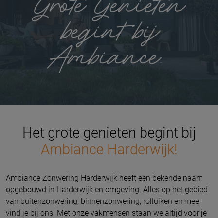
Het grote genieten begint bij
Ambiance Harderwijk!
Ambiance Zonwering Harderwijk heeft een bekende naam
opgebouwd in Harderwijk en omgeving. Alles op het gebied
van buitenzonwering, binnenzonwering, rolluiken en meer
vind je bij ons. Met onze vakmensen staan we altijd voor je