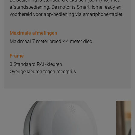
afstandsbediening. De motor is SmartHome ready en
voorbereid voor app-bediening via smartphone/tablet.
Maximale afmetingen
Maximaal 7 meter breed x 4 meter diep
Frame
3 Standaard RAL-kleuren
Overige kleuren tegen meerprijs