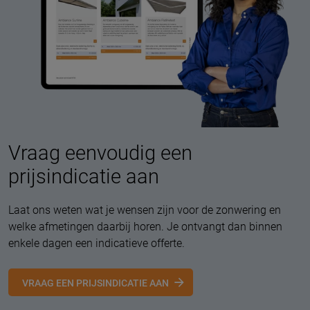
Vraag eenvoudig een
prijsindicatie aan
Laat ons weten wat je wensen zijn voor de zonwering en
welke afmetingen daarbij horen. Je ontvangt dan binnen
enkele dagen een indicatieve offerte.
VRAAG EEN PRIJSINDICATIE AAN