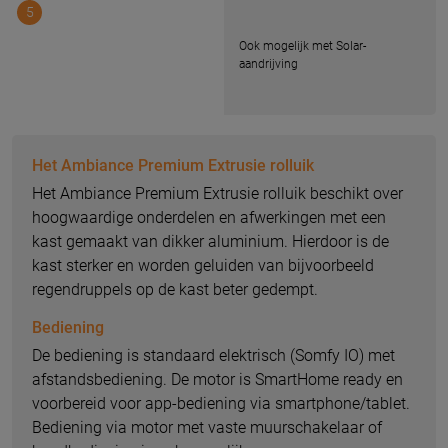
5
Ook mogelijk met Solar-
aandrijving
Het Ambiance Premium Extrusie rolluik
Het Ambiance Premium Extrusie rolluik beschikt over
hoogwaardige onderdelen en afwerkingen met een
kast gemaakt van dikker aluminium. Hierdoor is de
kast sterker en worden geluiden van bijvoorbeeld
regendruppels op de kast beter gedempt.
Bediening
De bediening is standaard elektrisch (Somfy IO) met
afstandsbediening. De motor is SmartHome ready en
voorbereid voor app-bediening via smartphone/tablet.
Bediening via motor met vaste muurschakelaar of