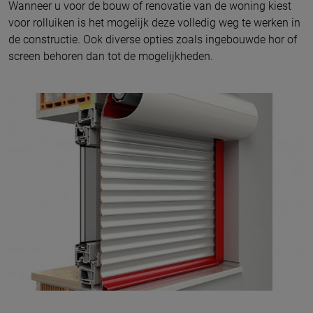
Wanneer u voor de bouw of renovatie van de woning kiest
voor rolluiken is het mogelijk deze volledig weg te werken in
de constructie. Ook diverse opties zoals ingebouwde hor of
screen behoren dan tot de mogelijkheden.