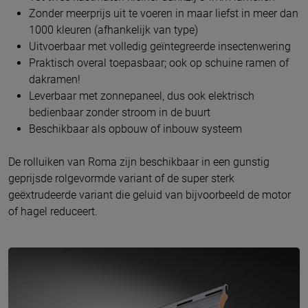
Zonder meerprijs uit te voeren in maar liefst in meer dan
1000 kleuren (afhankelijk van type)
Uitvoerbaar met volledig geïntegreerde insectenwering
Praktisch overal toepasbaar; ook op schuine ramen of
dakramen!
Leverbaar met zonnepaneel, dus ook elektrisch
bedienbaar zonder stroom in de buurt
Beschikbaar als opbouw of inbouw systeem
De rolluiken van Roma zijn beschikbaar in een gunstig
geprijsde rolgevormde variant of de super sterk
geëxtrudeerde variant die geluid van bijvoorbeeld de motor
of hagel reduceert.