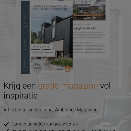
Krijg een
gratis magazine
vol
inspiratie
Artikelen te vinden in het Ambiance Magazine:
Langer genieten van jouw terras
Energie besparen met zonwering en raamdecoratie