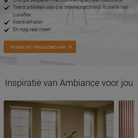
Trend artikelen van o.a. interieurarchitect Richelle van
Luxaflex
Klantverhalen
En nog veel meer!
VRAAG HET MAGAZINE AAN
Inspiratie van Ambiance voor jou