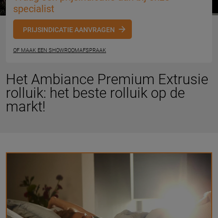
specialist
PRIJSINDICATIE AANVRAGEN
OF MAAK EEN SHOWROOMAFSPRAAK
Het Ambiance Premium Extrusie
rolluik: het beste rolluik op de
markt!