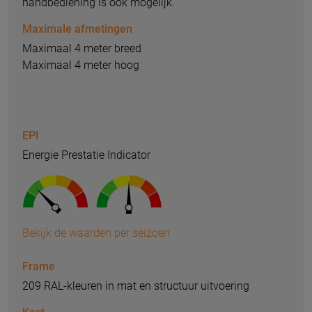
handbediening is ook mogelijk.
Maximale afmetingen
Maximaal 4 meter breed
Maximaal 4 meter hoog
EPI
Energie Prestatie Indicator
Bekijk de waarden per seizoen
Frame
209 RAL-kleuren in mat en structuur uitvoering