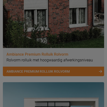
Ambiance Premium Rolluik Rolvorm
Rolvorm rolluik met hoogwaardig afwerkingsniveau
AMBIANCE PREMIUM ROLLUIK ROLVORM