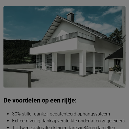
De voordelen op een rijtje:
30% stiller dankzij gepatenteerd ophangsysteem
Extreem veilig dankzij versterkte onderlat en zijgeleiders
Tot twee kastmaten kleiner dankzij 34mm lamellen