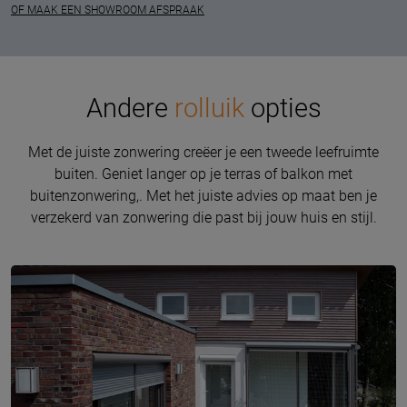
OF MAAK EEN SHOWROOM AFSPRAAK
Andere
rolluik
opties
Met de juiste zonwering creëer je een tweede leefruimte
buiten. Geniet langer op je terras of balkon met
buitenzonwering,. Met het juiste advies op maat ben je
verzekerd van zonwering die past bij jouw huis en stijl.