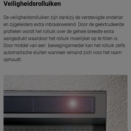
Veiligheidsrolluiken
De veiligheidsrolluiken zijn dankzij de verstevigde onderlat
en zijgeleiders extra inbraakwerend. Door de geëxtrudeerde
profielen wordt het rolluik over de gehele breedte extra
aangedrukt waardoor het rolluik moeilijker op te tillen is.
Door middel van een bewegingsmelder kan het rolluik zelfs
automatische sluiten wanneer iemand zich voor het raam
ophoudt.