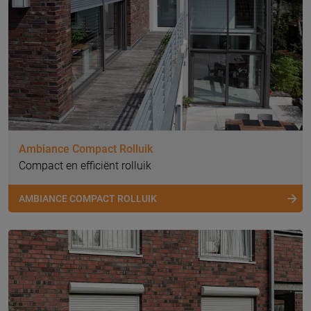
Ambiance Compact Rolluik
Compact en efficiënt rolluik
AMBIANCE COMPACT ROLLUIK