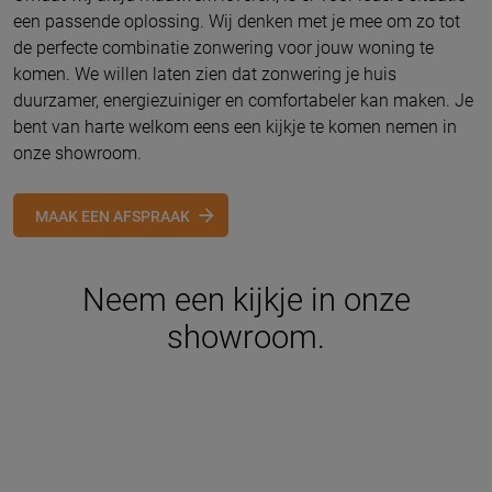
een passende oplossing. Wij denken met je mee om zo tot
de perfecte combinatie zonwering voor jouw woning te
komen. We willen laten zien dat zonwering je huis
duurzamer, energiezuiniger en comfortabeler kan maken. Je
bent van harte welkom eens een kijkje te komen nemen in
onze showroom.
MAAK EEN AFSPRAAK
Neem een kijkje in onze
showroom.