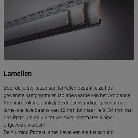
Lamellen
Door de juiste keuze aan lamellen bepaal je zelf de
gewenste kastgrootte en isolatiewaarde van het Ambiance
Premium rolluik. Dankzij de dubbelwandige, geschuimde
lamel die leverbaar is van 52 mm tot maar liefst 34 mm kan
ons Premium rolluik tot wel twee kastmaten kleiner
uitgevoerd worden!
De Alumino Protect lamel bevat een sterker schuim