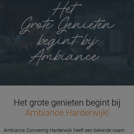
Het grote genieten begint bij
Ambiance Harderwijk!
Ambiance Zonwering Harderwijk heeft een bekende naam