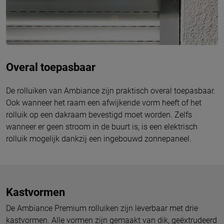
Overal toepasbaar
De rolluiken van Ambiance zijn praktisch overal toepasbaar.
Ook wanneer het raam een afwijkende vorm heeft of het
rolluik op een dakraam bevestigd moet worden. Zelfs
wanneer er geen stroom in de buurt is, is een elektrisch
rolluik mogelijk dankzij een ingebouwd zonnepaneel.
Kastvormen
De Ambiance Premium rolluiken zijn leverbaar met drie
kastvormen. Alle vormen zijn gemaakt van dik, geëxtrudeerd