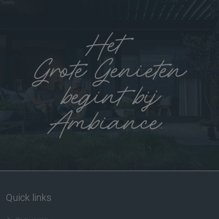
Quick links