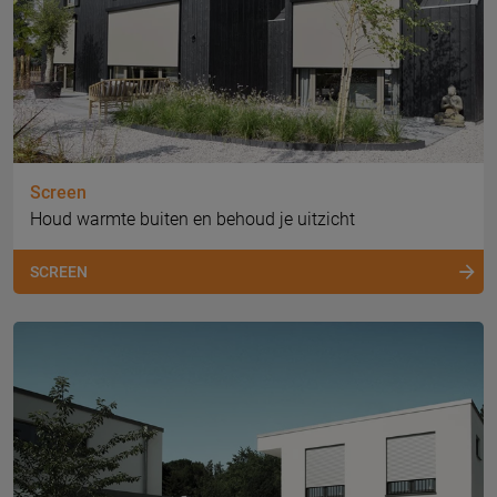
Screen
Houd warmte buiten en behoud je uitzicht
SCREEN