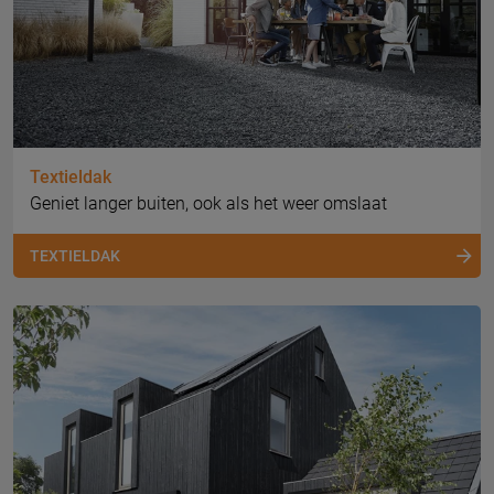
Textieldak
Geniet langer buiten, ook als het weer omslaat
TEXTIELDAK