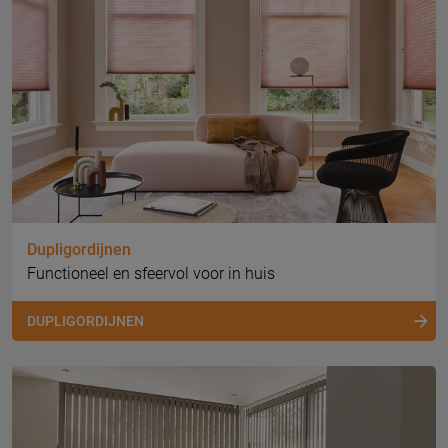
Dupligordijnen
Functioneel en sfeervol voor in huis
DUPLIGORDIJNEN