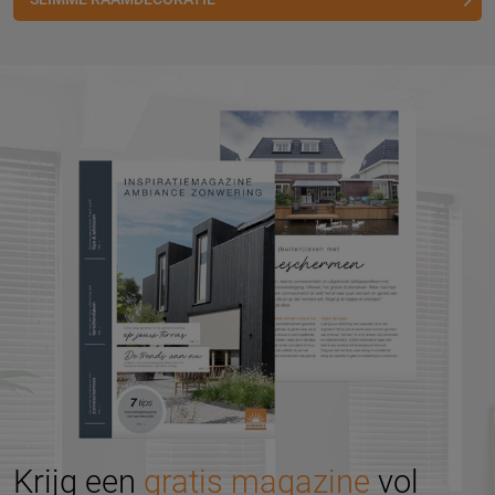
Krijg een
gratis magazine
vol