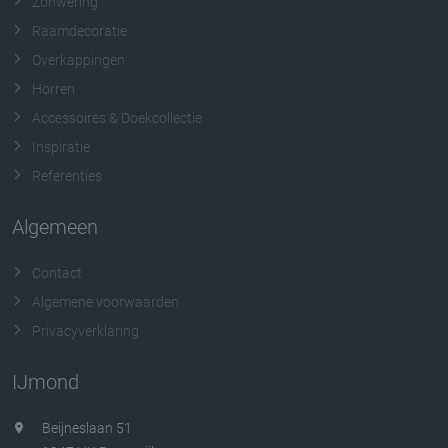
Zonwering
Raamdecoratie
Overkappingen
Horren
Accessoires & Doekcollectie
Inspiratie
Referenties
Algemeen
Contact
Algemene voorwaarden
Privacyverklaring
IJmond
Beijneslaan 51