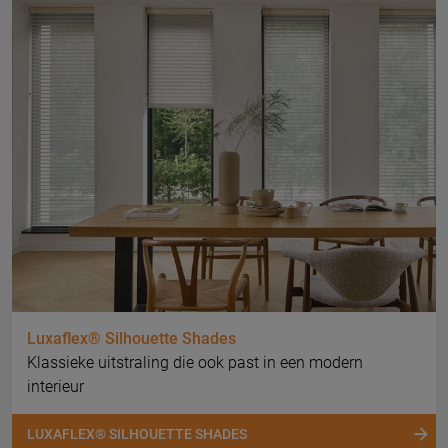
Luxaflex® Silhouette Shades
Klassieke uitstraling die ook past in een modern
interieur
LUXAFLEX® SILHOUETTE SHADES