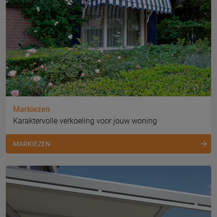
Markiezen
Karaktervolle verkoeling voor jouw woning
MARKIEZEN