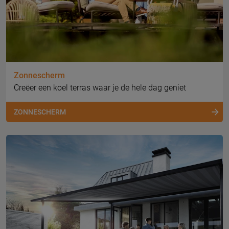
Zonnescherm
Creëer een koel terras waar je de hele dag geniet
ZONNESCHERM