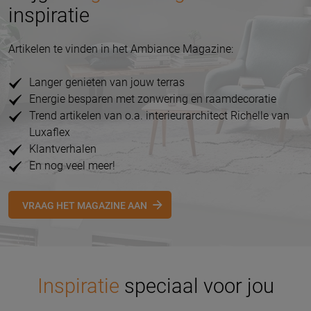
inspiratie
Artikelen te vinden in het Ambiance Magazine:
Langer genieten van jouw terras
Energie besparen met zonwering en raamdecoratie
Trend artikelen van o.a. interieurarchitect Richelle van
Luxaflex
Klantverhalen
En nog veel meer!
VRAAG HET MAGAZINE AAN
Inspiratie
speciaal voor jou