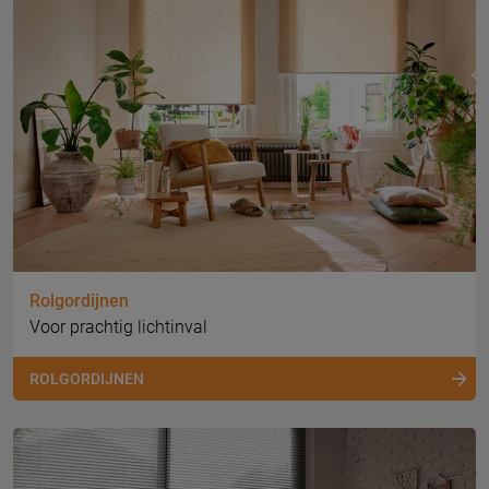
Rolgordijnen
Voor prachtig lichtinval
ROLGORDIJNEN