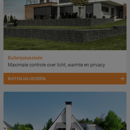
Buitenjaloezieën
Maximale controle over licht, warmte en privacy
BUITENJALOEZIEËN