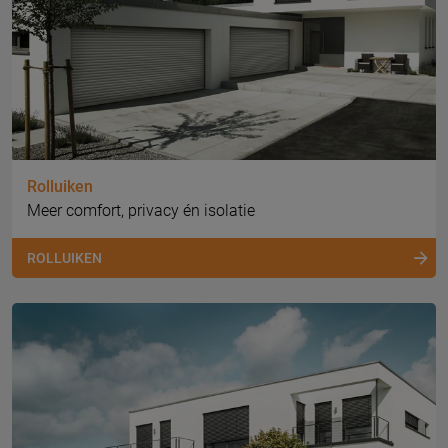
Rolluiken
Meer comfort, privacy én isolatie
ROLLUIKEN