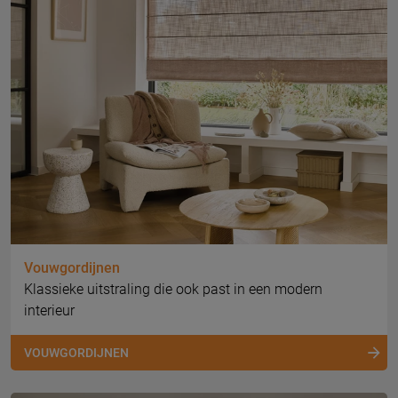
Vouwgordijnen
Klassieke uitstraling die ook past in een modern
interieur
VOUWGORDIJNEN