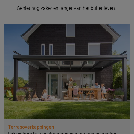
Geniet nog vaker en langer van het buitenleven.
Terrasoverkappingen