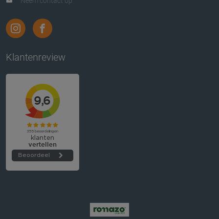
Neem contact op
Klantenreview