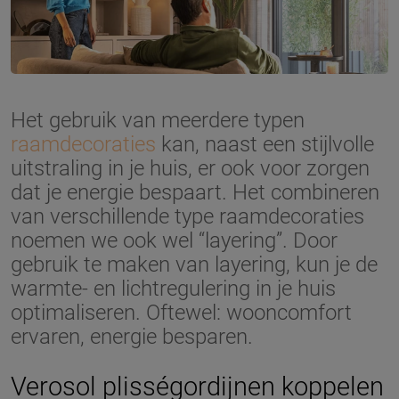
Het gebruik van meerdere typen
raamdecoraties
kan, naast een stijlvolle
uitstraling in je huis, er ook voor zorgen
dat je energie bespaart. Het combineren
van verschillende type raamdecoraties
noemen we ook wel “layering”. Door
gebruik te maken van layering, kun je de
warmte- en lichtregulering in je huis
optimaliseren. Oftewel: wooncomfort
ervaren, energie besparen.
Verosol plisségordijnen koppelen