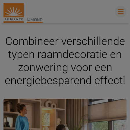
IJMOND
Combineer verschillende
typen raamdecoratie en
zonwering voor een
energiebesparend effect!