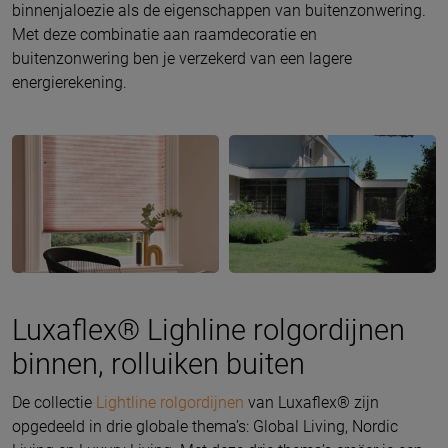
binnenjaloezie als de eigenschappen van buitenzonwering.
Met deze combinatie aan raamdecoratie en
buitenzonwering ben je verzekerd van een lagere
energierekening.
Luxaflex® Lighline rolgordijnen
binnen, rolluiken buiten
De collectie
Lightline rolgordijnen
van Luxaflex® zijn
opgedeeld in drie globale thema’s: Global Living, Nordic