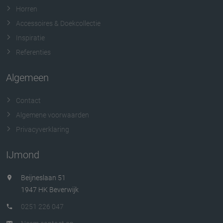
Horren
Accessoires & Doekcollectie
Inspiratie
Referenties
Algemeen
Contact
Algemene voorwaarden
Privacyverklaring
IJmond
Beijneslaan 51
1947 HK Beverwijk
0251 226 047