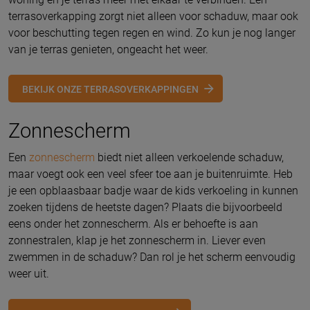
terrasoverkapping zorgt niet alleen voor schaduw, maar ook
voor beschutting tegen regen en wind. Zo kun je nog langer
van je terras genieten, ongeacht het weer.
BEKIJK ONZE TERRASOVERKAPPINGEN
Zonnescherm
Een
zonnescherm
biedt niet alleen verkoelende schaduw,
maar voegt ook een veel sfeer toe aan je buitenruimte. Heb
je een opblaasbaar badje waar de kids verkoeling in kunnen
zoeken tijdens de heetste dagen? Plaats die bijvoorbeeld
eens onder het zonnescherm. Als er behoefte is aan
zonnestralen, klap je het zonnescherm in. Liever even
zwemmen in de schaduw? Dan rol je het scherm eenvoudig
weer uit.