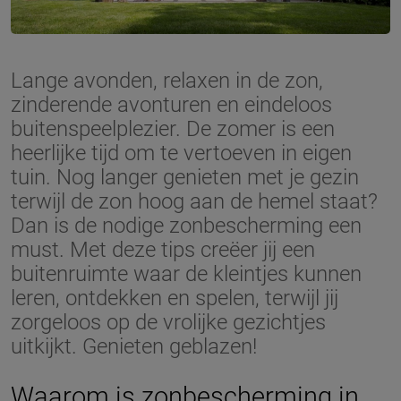
Lange avonden, relaxen in de zon,
zinderende avonturen en eindeloos
buitenspeelplezier. De zomer is een
heerlijke tijd om te vertoeven in eigen
tuin. Nog langer genieten met je gezin
terwijl de zon hoog aan de hemel staat?
Dan is de nodige zonbescherming een
must. Met deze tips creëer jij een
buitenruimte waar de kleintjes kunnen
leren, ontdekken en spelen, terwijl jij
zorgeloos op de vrolijke gezichtjes
uitkijkt. Genieten geblazen!
Waarom is zonbescherming in