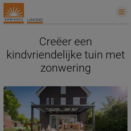
IJMOND
Creëer een
kindvriendelijke tuin met
zonwering