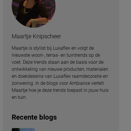
Maartje Knipscheer
Maartje is stylist bij Luxaflex en volgt de
nieuwste woon-, terras- en tuintrends op de
voet. Deze trends staan aan de basis voor de
ontwikkeling van nieuwe producten, materialen
en doekdessins van Luxaflex raamdecoratie en
zonwering. In de blogs voor Ambiance vertelt
Maartje hoe je deze trends toepast in jouw huis
en tuin.
Recente blogs