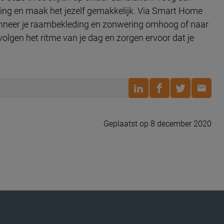
ing en maak het jezelf gemakkelijk. Via Smart Home
f wanneer je raambekleding en zonwering omhoog of naar
lgen het ritme van je dag en zorgen ervoor dat je
Geplaatst op 8 december 2020