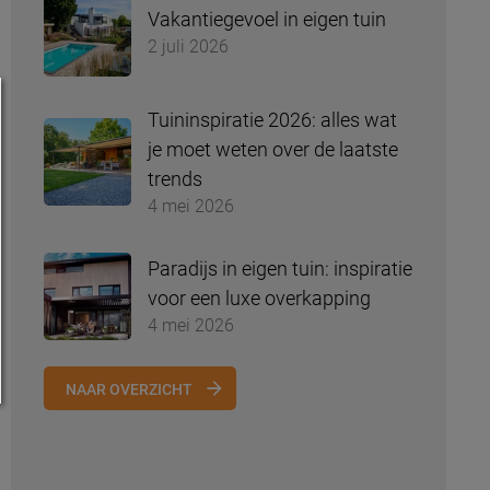
Vakantiegevoel in eigen tuin
2 juli 2026
Tuininspiratie 2026: alles wat
je moet weten over de laatste
trends
4 mei 2026
Paradijs in eigen tuin: inspiratie
voor een luxe overkapping
4 mei 2026
NAAR OVERZICHT