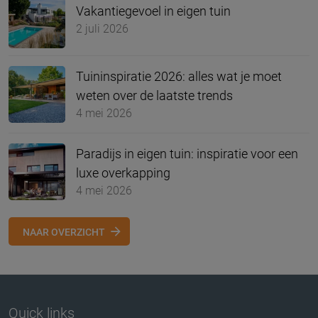
Vakantiegevoel in eigen tuin
2 juli 2026
Tuininspiratie 2026: alles wat je moet
weten over de laatste trends
4 mei 2026
Paradijs in eigen tuin: inspiratie voor een
luxe overkapping
4 mei 2026
NAAR OVERZICHT
Quick links