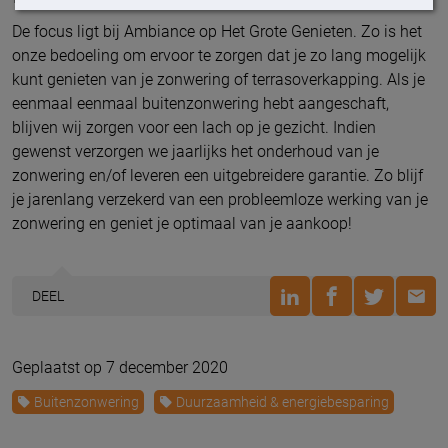
De focus ligt bij Ambiance op Het Grote Genieten. Zo is het
onze bedoeling om ervoor te zorgen dat je zo lang mogelijk
kunt genieten van je zonwering of terrasoverkapping. Als je
eenmaal eenmaal buitenzonwering hebt aangeschaft,
blijven wij zorgen voor een lach op je gezicht. Indien
gewenst verzorgen we jaarlijks het onderhoud van je
zonwering en/of leveren een uitgebreidere garantie. Zo blijf
je jarenlang verzekerd van een probleemloze werking van je
zonwering en geniet je optimaal van je aankoop!
DEEL
Geplaatst op 7 december 2020
Buitenzonwering
Duurzaamheid & energiebesparing