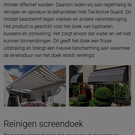
minder effectief worden. Daarom raden wij aan regelmatig te
reinigen en opnieuw te behandelen met Tex’Active Guard. Dit
middel beschermt tegen vlekken en andere verontreiniging.
Het product is geschikt voor het doek van ligstoelen,
kussens en zonwering. Het zorgt ervoor dat water en vet niet
kunnen binnendringen. Dit geeft het doek een frisse
uitstraling en brengt een nieuwe bescherming aan waarmee
de levensduur van het doek wordt verlengd.
Reinigen screendoek