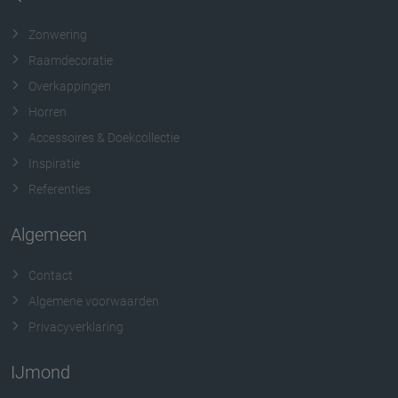
Zonwering
Raamdecoratie
Overkappingen
Horren
Accessoires & Doekcollectie
Inspiratie
Referenties
Algemeen
Contact
Algemene voorwaarden
Privacyverklaring
IJmond