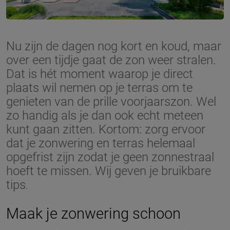
Nu zijn de dagen nog kort en koud, maar
over een tijdje gaat de zon weer stralen.
Dat is hét moment waarop je direct
plaats wil nemen op je terras om te
genieten van de prille voorjaarszon. Wel
zo handig als je dan ook echt meteen
kunt gaan zitten. Kortom: zorg ervoor
dat je zonwering en terras helemaal
opgefrist zijn zodat je geen zonnestraal
hoeft te missen. Wij geven je bruikbare
tips
.
Maak je zonwering schoon