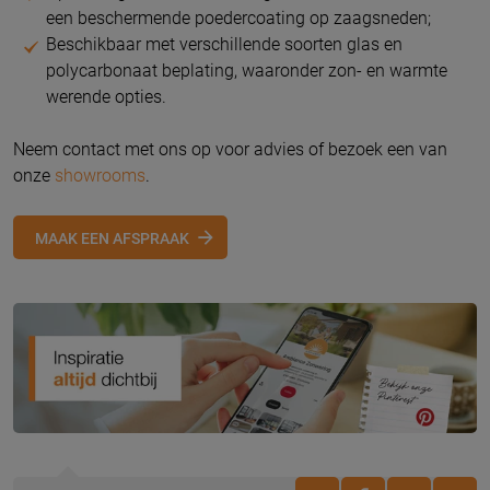
een beschermende poedercoating op zaagsneden;
Beschikbaar met verschillende soorten glas en
polycarbonaat beplating, waaronder zon- en warmte
werende opties.
Neem contact met ons op voor advies of bezoek een van
onze
showrooms
.
MAAK EEN AFSPRAAK