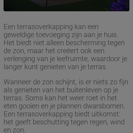
Een terrasoverkapping kan een
geweldige toevoeging zijn aan je huis.
Het biedt niet alleen bescherming tegen
de zon, maar het creëert ook een
verlenging van je leefruimte, waardoor je
langer kunt genieten van je terras.
Wanneer de zon schijnt, is er niets zo fijn
als genieten van het buitenleven op je
terras. Soms kan het weer roet in het
eten gooien en je plannen dwarsbomen.
Een terrasoverkapping biedt uitkomst:
het geeft beschutting tegen regen, wind
en zon.