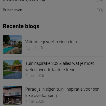
Buitenleven
(33)
Recente blogs
Vakantiegevoel in eigen tuin
2 juli 2026
Tuininspiratie 2026: alles wat je moet
weten over de laatste trends
4 mei 2026
Paradijs in eigen tuin: inspiratie voor een
luxe overkapping
4 mei 2026