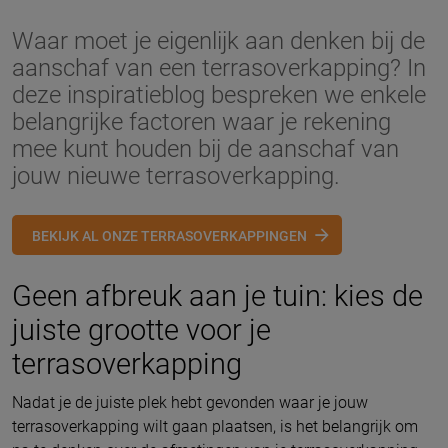
Waar moet je eigenlijk aan denken bij de
aanschaf van een terrasoverkapping? In
deze inspiratieblog bespreken we enkele
belangrijke factoren waar je rekening
mee kunt houden bij de aanschaf van
jouw nieuwe terrasoverkapping.
BEKIJK AL ONZE TERRASOVERKAPPINGEN
Geen afbreuk aan je tuin: kies de
juiste grootte voor je
terrasoverkapping
Nadat je de juiste plek hebt gevonden waar je jouw
terrasoverkapping wilt gaan plaatsen, is het belangrijk om