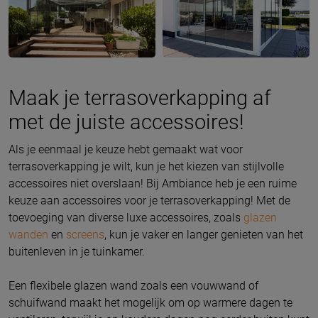
Maak je terrasoverkapping af
met de juiste accessoires!
Als je eenmaal je keuze hebt gemaakt wat voor
terrasoverkapping je wilt, kun je het kiezen van stijlvolle
accessoires niet overslaan! Bij Ambiance heb je een ruime
keuze aan accessoires voor je terrasoverkapping! Met de
toevoeging van diverse luxe accessoires, zoals
glazen
wanden
en
screens
, kun je vaker en langer genieten van het
buitenleven in je tuinkamer.
Een flexibele glazen wand zoals een vouwwand of
schuifwand maakt het mogelijk om op warmere dagen te