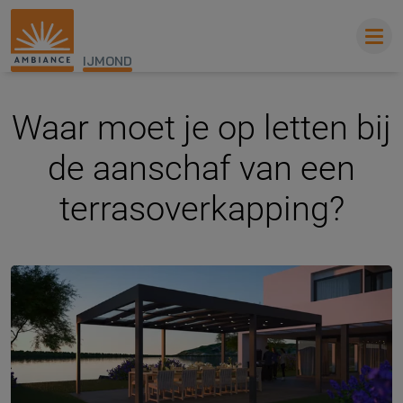
IJMOND
Waar moet je op letten bij
de aanschaf van een
terrasoverkapping?