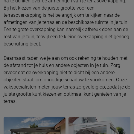
na te denken over de afmetingen van je terrasoverkapping.
Bij het kiezen van de juiste grootte voor een
terrasoverkapping is het belangrijk om te kijken naar de
afmetingen van je terras en de beschikbare ruimte in je tuin.
Een te grote overkapping kan namelijk afbreuk doen aan de
rest van je tuin, terwijl een te kleine overkapping niet genoeg
beschutting biedt.
Daarnaast raden we je aan om ook rekening te houden met
de afstand tot je huis en andere objecten in je tuin. Zorg
ervoor dat de overkapping niet te dicht bij een andere
objecten staat, om onnodige schaduw te voorkomen. Onze
vakspecialisten meten jouw terras zorgvuldig op, zodat je de
juiste grootte kunt kiezen en optimaal kunt genieten van je
terras.