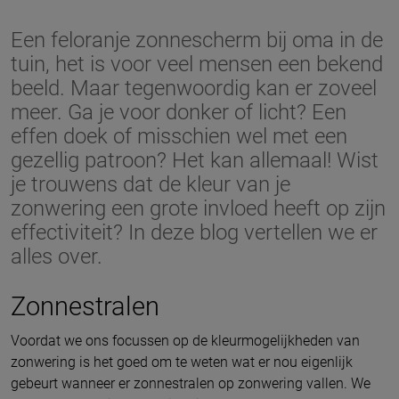
Een feloranje zonnescherm bij oma in de
tuin, het is voor veel mensen een bekend
beeld. Maar tegenwoordig kan er zoveel
meer. Ga je voor donker of licht? Een
effen doek of misschien wel met een
gezellig patroon? Het kan allemaal! Wist
je trouwens dat de kleur van je
zonwering een grote invloed heeft op zijn
effectiviteit? In deze blog vertellen we er
alles over.
Zonnestralen
Voordat we ons focussen op de kleurmogelijkheden van
zonwering is het goed om te weten wat er nou eigenlijk
gebeurt wanneer er zonnestralen op zonwering vallen. We