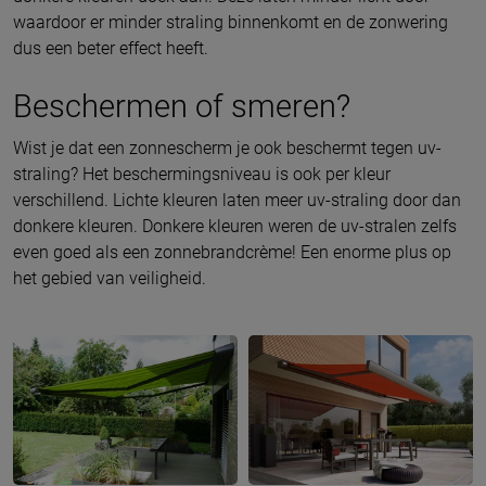
waardoor er minder straling binnenkomt en de zonwering
dus een beter effect heeft.
Beschermen of smeren?
Wist je dat een zonnescherm je ook beschermt tegen uv-
straling? Het beschermingsniveau is ook per kleur
verschillend. Lichte kleuren laten meer uv-straling door dan
donkere kleuren. Donkere kleuren weren de uv-stralen zelfs
even goed als een zonnebrandcrème! Een enorme plus op
het gebied van veiligheid.