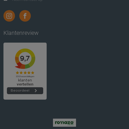
Klantenreview