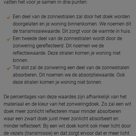
vatten het voor je samen in drie punten:
Een deel van de zonnestralen zal door het doek worden
doorgelaten en je woning binnenkomen. We noemen dit
de transmissiewaarde. Dit zorgt voor de warmte in huis.
Een tweede deel van de zonnestralen wordt door de
zonwering gereflecteerd. Dit noemen we de
reflectiewaarde. Deze stralen komen je woning niet
binnen.
Tot slot zal de zonwering een deel van de zonnestralen
absorberen. Dit noemen we de absorptiewaarde. Ook
deze stralen komen je woning niet binnen.
De percentages van deze waardes zijn afhankelijk van het
materiaal en de kleur van het zonweringdoek. Zo zal een wit
doek meer zonlicht reflecteren maar minder absorberen
waar een zwart doek juist meer zonlicht absorbeert en
minder reflecteert. Bij een wit doek komt ook meer licht door
de vezels (transmissie) en dat zorgt ervoor dat er meer licht