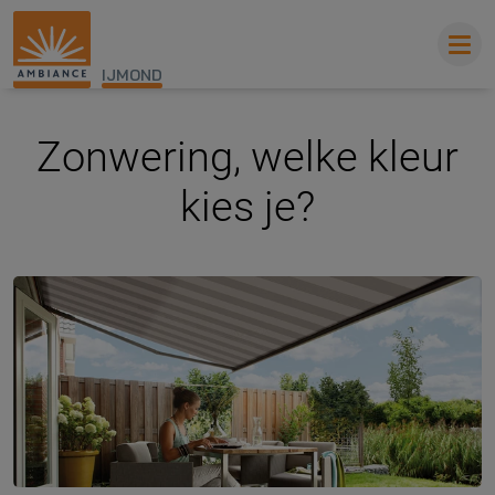
IJMOND
Zonwering, welke kleur
kies je?