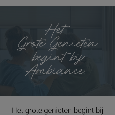
Het grote genieten begint bij