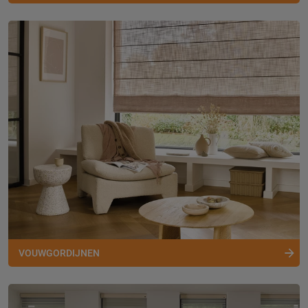
VOUWGORDIJNEN