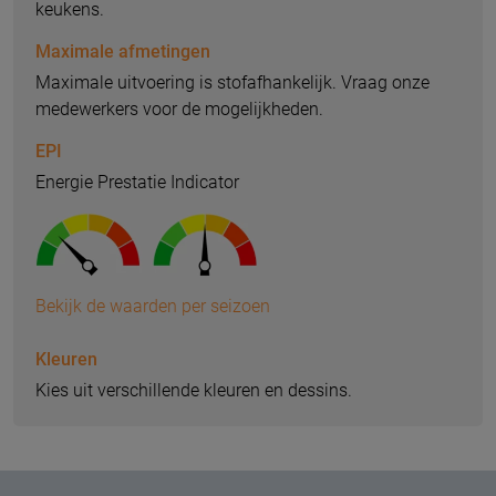
keukens.
Maximale afmetingen
Maximale uitvoering is stofafhankelijk. Vraag onze
medewerkers voor de mogelijkheden.
EPI
Energie Prestatie Indicator
Bekijk de waarden per seizoen
Kleuren
Kies uit verschillende kleuren en dessins.