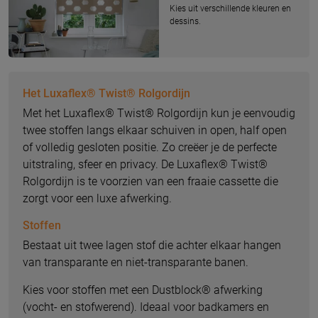
Kies uit verschillende kleuren en
dessins.
Het Luxaflex® Twist® Rolgordijn
Met het Luxaflex® Twist® Rolgordijn kun je eenvoudig
twee stoffen langs elkaar schuiven in open, half open
of volledig gesloten positie. Zo creëer je de perfecte
uitstraling, sfeer en privacy. De Luxaflex® Twist®
Rolgordijn is te voorzien van een fraaie cassette die
zorgt voor een luxe afwerking.
Stoffen
Bestaat uit twee lagen stof die achter elkaar hangen
van transparante en niet-transparante banen.
Kies voor stoffen met een Dustblock® afwerking
(vocht- en stofwerend). Ideaal voor badkamers en