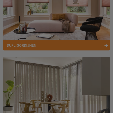
DUPLIGORDIJNEN