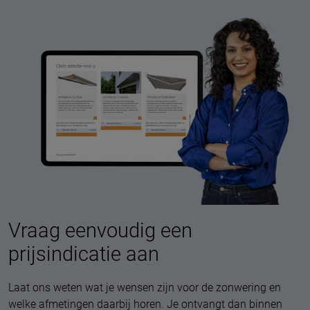
Vraag eenvoudig een
prijsindicatie aan
Laat ons weten wat je wensen zijn voor de zonwering en
welke afmetingen daarbij horen. Je ontvangt dan binnen