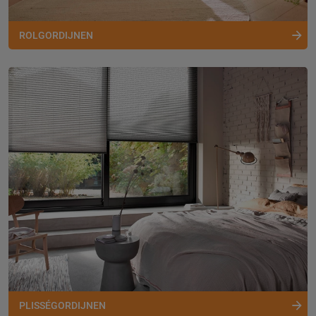
ROLGORDIJNEN
PLISSÉGORDIJNEN