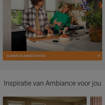
SLIMME RAAMDECORATIE
Inspiratie van Ambiance voor jou