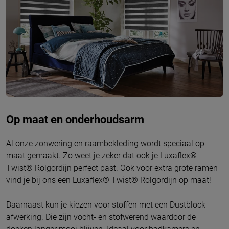
Op maat en onderhoudsarm
Al onze zonwering en raambekleding wordt speciaal op
maat gemaakt. Zo weet je zeker dat ook je Luxaflex®
Twist® Rolgordijn perfect past. Ook voor extra grote ramen
vind je bij ons een Luxaflex® Twist® Rolgordijn op maat!
Daarnaast kun je kiezen voor stoffen met een Dustblock
afwerking. Die zijn vocht- en stofwerend waardoor de