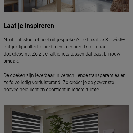
Laat je inspireren
Neutraal, stoer of heel uitgesproken? De Luxaflex® Twist®
Rolgordijncollectie biedt een zeer breed scala aan
doekdessins. Zo zit er altijd iets tussen dat past bij jouw
smaak.
De doeken zijn leverbaar in verschillende transparanties en
zelfs volledig verduisterend. Zo creëer je de gewenste
hoeveelheid licht en doorzicht in iedere ruimte.