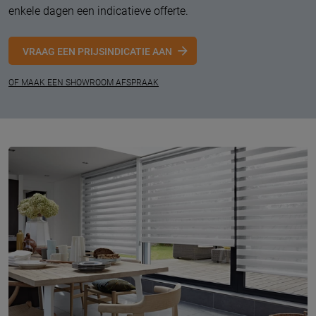
enkele dagen een indicatieve offerte.
VRAAG EEN PRIJSINDICATIE AAN
OF MAAK EEN SHOWROOM AFSPRAAK