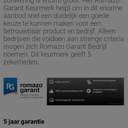
zonwering is enorm groot. Het Romazo
Garant Keurmerk helpt om in dit enorme
aanbod snel een duidelijk een goede
keuze te kunnen maken voor een
betrouwbaar product en bedrijf. Alleen
bedrijven die voldoen aan strenge criteria
mogen zich Romazo Garant Bedrijf
noemen. Dit keurmerk geeft 5
zekerheden:
5 jaar garantie