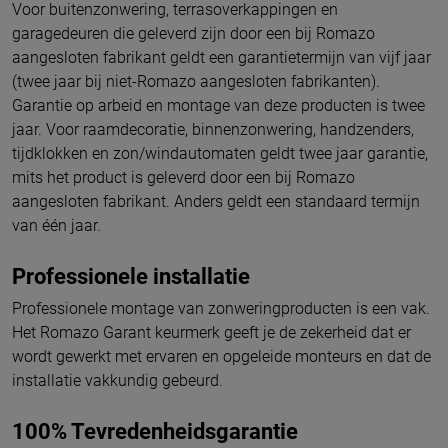
Voor buitenzonwering, terrasoverkappingen en
garagedeuren die geleverd zijn door een bij Romazo
aangesloten fabrikant geldt een garantietermijn van vijf jaar
(twee jaar bij niet-Romazo aangesloten fabrikanten).
Garantie op arbeid en montage van deze producten is twee
jaar. Voor raamdecoratie, binnenzonwering, handzenders,
tijdklokken en zon/windautomaten geldt twee jaar garantie,
mits het product is geleverd door een bij Romazo
aangesloten fabrikant. Anders geldt een standaard termijn
van één jaar.
Professionele installatie
Professionele montage van zonweringproducten is een vak.
Het Romazo Garant keurmerk geeft je de zekerheid dat er
wordt gewerkt met ervaren en opgeleide monteurs en dat de
installatie vakkundig gebeurd.
100% Tevredenheidsgarantie