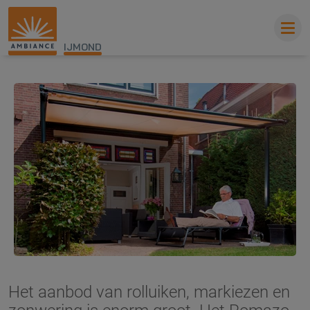
IJMOND
Het aanbod van rolluiken, markiezen en