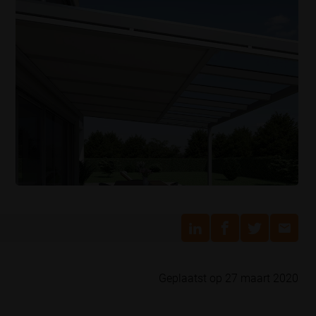
Geplaatst op 27 maart 2020