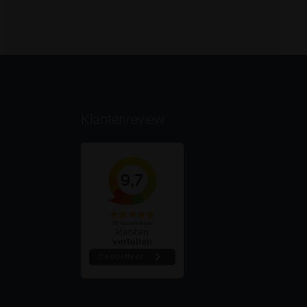
Klantenreview