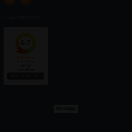
Klantenreview