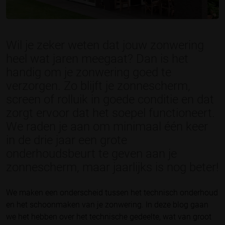
Wil je zeker weten dat jouw zonwering
heel wat jaren meegaat? Dan is het
handig om je zonwering goed te
verzorgen. Zo blijft je zonnescherm,
screen of rolluik in goede conditie en dat
zorgt ervoor dat het soepel functioneert.
We raden je aan om minimaal één keer
in de drie jaar een grote
onderhoudsbeurt te geven aan je
zonnescherm, maar jaarlijks is nog beter!
We maken een onderscheid tussen het technisch onderhoud
en het schoonmaken van je zonwering. In deze blog gaan
we het hebben over het technische gedeelte, wat van groot