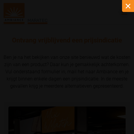
MARATEC
Ontvang vrijblijvend een prijsindicatie
Ben je na het bekijken van onze site benieuwd wat de kosten
zijn van een product? Daar kun je gemakkelijk achterkomen.
Vul onderstaand formulier in, mail het naar Ambiance en je
krijgt binnen enkele dagen een prijsindicatie. In de meeste
gevallen krijg je meerdere alternatieven gepresenteerd.