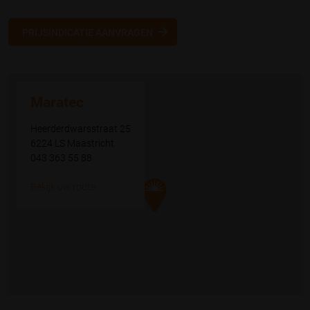
PRIJSINDICATIE AANVRAGEN
Maratec
Heerderdwarsstraat 25
6224 LS Maastricht
043 363 55 88
Bekijk uw route