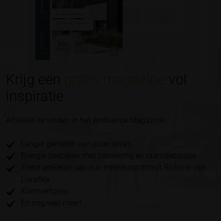
Krijg een
gratis magazine
vol
inspiratie
Artikelen te vinden in het Ambiance Magazine:
Langer genieten van jouw terras
Energie besparen met zonwering en raamdecoratie
Trend artikelen van o.a. interieurarchitect Richelle van
Luxaflex
Klantverhalen
En nog veel meer!