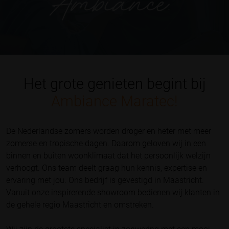
Het grote genieten begint bij
Ambiance Maratec!
De Nederlandse zomers worden droger en heter met meer
zomerse en tropische dagen. Daarom geloven wij in een
binnen en buiten woonklimaat dat het persoonlijk welzijn
verhoogt. Ons team deelt graag hun kennis, expertise en
ervaring met jou. Ons bedrijf is gevestigd in Maastricht.
Vanuit onze inspirerende showroom bedienen wij klanten in
de gehele regio Maastricht en omstreken.