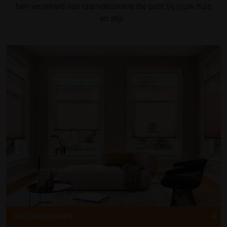
ben verzekerd van raamdecoratie die past bij jouw huis
en stijl.
DUPLIGORDIJNEN