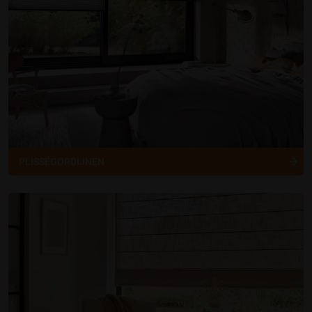
PLISSÉGORDIJNEN