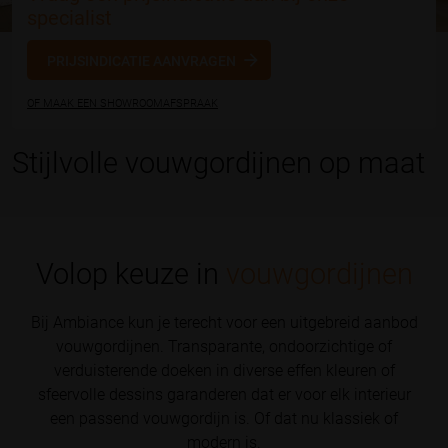
specialist
PRIJSINDICATIE AANVRAGEN
OF MAAK EEN SHOWROOMAFSPRAAK
Stijlvolle vouwgordijnen op maat
Volop keuze in
vouwgordijnen
Bij Ambiance kun je terecht voor een uitgebreid aanbod
vouwgordijnen. Transparante, ondoorzichtige of
verduisterende doeken in diverse effen kleuren of
sfeervolle dessins garanderen dat er voor elk interieur
een passend vouwgordijn is. Of dat nu klassiek of
modern is.