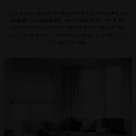
Kom in onze showroom de verschillende vouwgordijnen
bekijken. De specialisten van Ambiance kunnen je dan
vertellen waarop je moet letten als je een vouwgordijn
koopt. Wil je je eerst zelf verdiepen in de mogelijkheden?
Kijk dan hieronder.