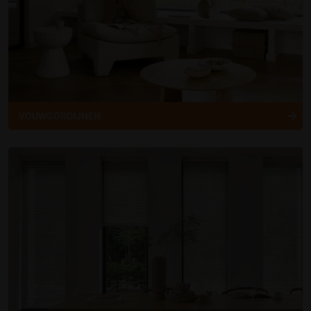
VOUWGORDIJNEN