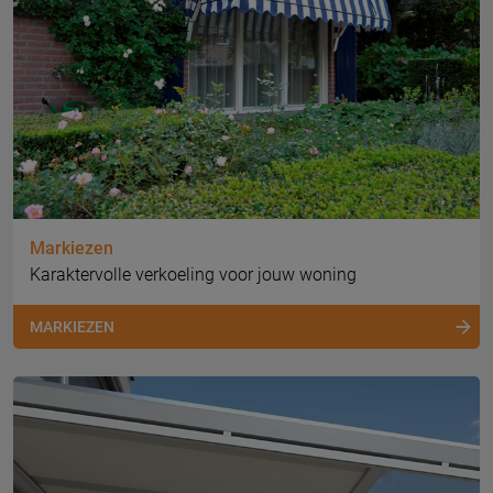
Markiezen
Karaktervolle verkoeling voor jouw woning
MARKIEZEN