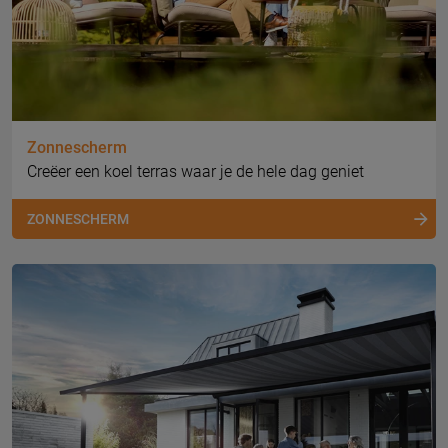
Zonnescherm
Creëer een koel terras waar je de hele dag geniet
ZONNESCHERM