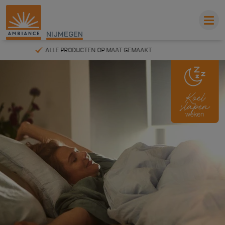
NIJMEGEN
VAKKUNDIG ADVIES