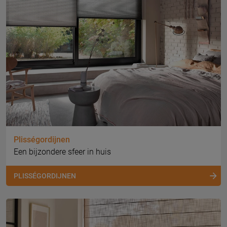
Plisségordijnen
Een bijzondere sfeer in huis
PLISSÉGORDIJNEN