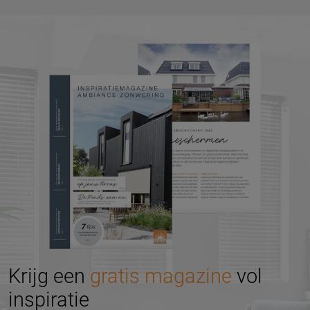
Krijg een
gratis magazine
vol
inspiratie