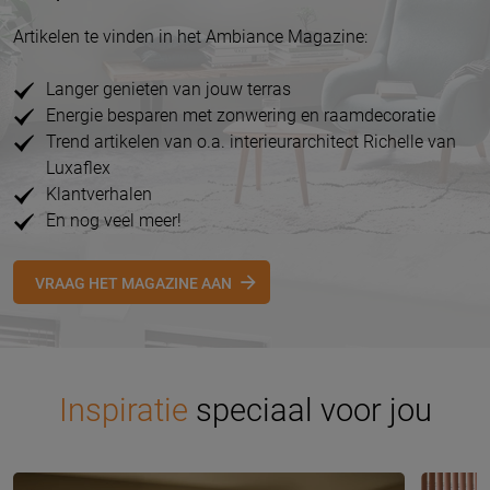
Artikelen te vinden in het Ambiance Magazine:
Langer genieten van jouw terras
Energie besparen met zonwering en raamdecoratie
Trend artikelen van o.a. interieurarchitect Richelle van
Luxaflex
Klantverhalen
En nog veel meer!
VRAAG HET MAGAZINE AAN
Inspiratie
speciaal voor jou