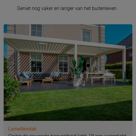
Geniet nog vaker en langer van het buitenleven.
Lamellendak