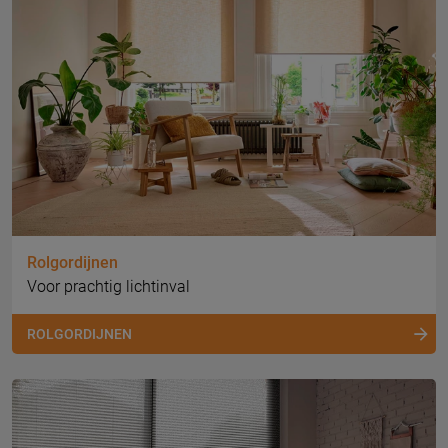
Rolgordijnen
Voor prachtig lichtinval
ROLGORDIJNEN