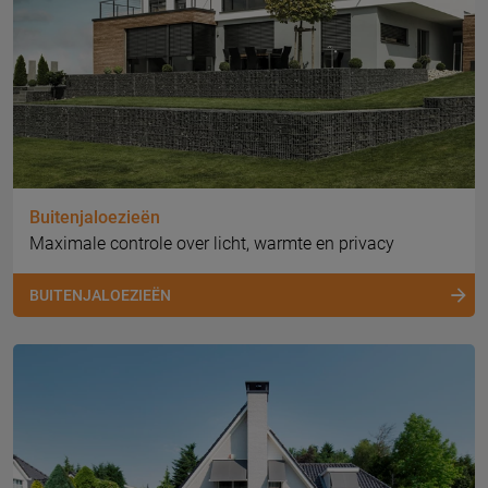
Buitenjaloezieën
Maximale controle over licht, warmte en privacy
BUITENJALOEZIEËN