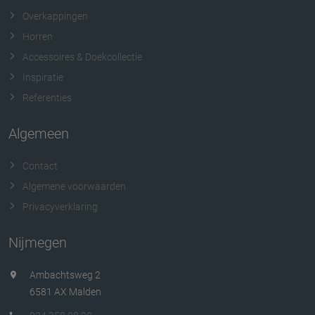
Overkappingen
Horren
Accessoires & Doekcollectie
Inspiratie
Referenties
Algemeen
Contact
Algemene voorwaarden
Privacyverklaring
Nijmegen
Ambachtsweg 2
6581 AX Malden