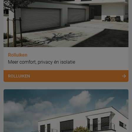
Rolluiken
Meer comfort, privacy én isolatie
ROLLUIKEN