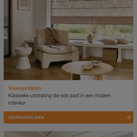
Vouwgordijnen
Klassieke uitstraling die ook past in een modern
interieur
VOUWGORDIJNEN