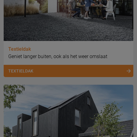
Textieldak
Geniet langer buiten, ook als het weer omslaat
TEXTIELDAK