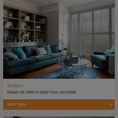
Shutters
Maakt de sfeer in ieder huis compleet
SHUTTERS