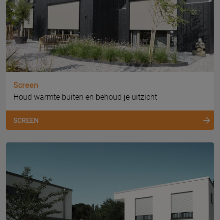
Screen
Houd warmte buiten en behoud je uitzicht
SCREEN