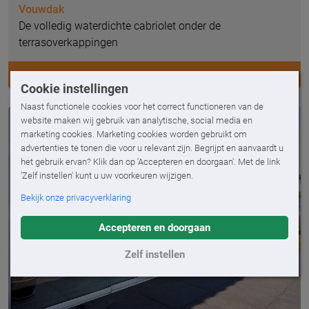
Vouwdak
De volledig waterdichte cabriolet onder de
terrasoverkappingen
VOUWDAK
Cookie instellingen
Naast functionele cookies voor het correct functioneren van de
website maken wij gebruik van analytische, social media en
marketing cookies. Marketing cookies worden gebruikt om
advertenties te tonen die voor u relevant zijn. Begrijpt en aanvaardt u
het gebruik ervan? Klik dan op 'Accepteren en doorgaan'. Met de link
'Zelf instellen' kunt u uw voorkeuren wijzigen.
Bekijk onze privacyverklaring
Accepteren en doorgaan
Zelf instellen