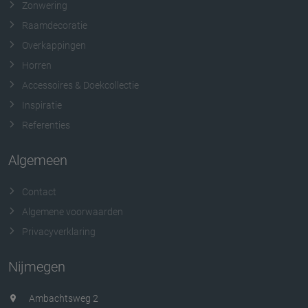
Zonwering
Raamdecoratie
Overkappingen
Horren
Accessoires & Doekcollectie
Inspiratie
Referenties
Algemeen
Contact
Algemene voorwaarden
Privacyverklaring
Nijmegen
Ambachtsweg 2