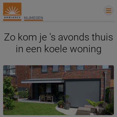
NIJMEGEN
Zo kom je 's avonds thuis
in een koele woning