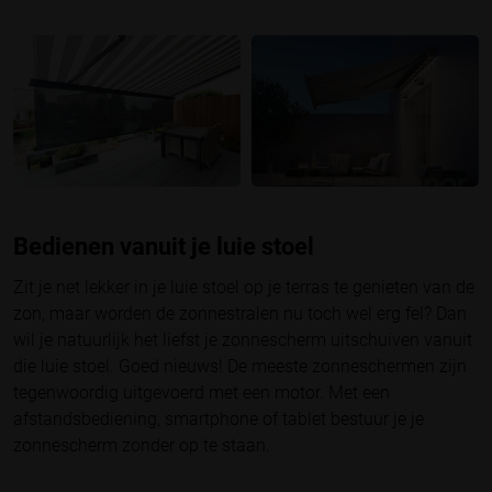
Bedienen vanuit je luie stoel
Zit je net lekker in je luie stoel op je terras te genieten van de
zon, maar worden de zonnestralen nu toch wel erg fel? Dan
wil je natuurlijk het liefst je zonnescherm uitschuiven vanuit
die luie stoel. Goed nieuws! De meeste zonneschermen zijn
tegenwoordig uitgevoerd met een motor. Met een
afstandsbediening, smartphone of tablet bestuur je je
zonnescherm zonder op te staan.