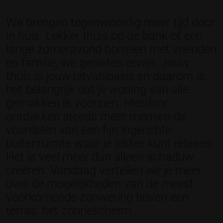
We brengen tegenwoordig meer tijd door
in huis. Lekker thuis op de bank of een
lange zomeravond borrelen met vrienden
en familie, we genieten ervan. Jouw
thuis is jouw uitvalsbasis en daarom is
het belangrijk dat je woning van alle
gemakken is voorzien. Hierdoor
ontdekken steeds meer mensen de
voordelen van een fijn ingerichte
buitenruimte waar je lekker kunt relaxen.
Het is veel meer dan alleen schaduw
creëren. Vandaag vertellen we je meer
over de mogelijkheden van de meest
voorkomende zonwering boven een
terras: het zonnescherm.