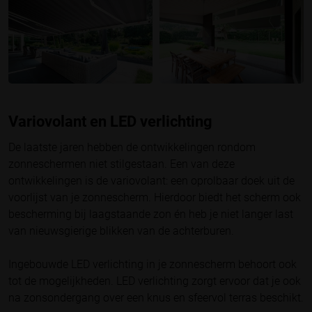
Variovolant en LED verlichting
De laatste jaren hebben de ontwikkelingen rondom
zonneschermen niet stilgestaan. Een van deze
ontwikkelingen is de variovolant: een oprolbaar doek uit de
voorlijst van je zonnescherm. Hierdoor biedt het scherm ook
bescherming bij laagstaande zon én heb je niet langer last
van nieuwsgierige blikken van de achterburen.
Ingebouwde LED verlichting in je zonnescherm behoort ook
tot de mogelijkheden. LED verlichting zorgt ervoor dat je ook
na zonsondergang over een knus en sfeervol terras beschikt.