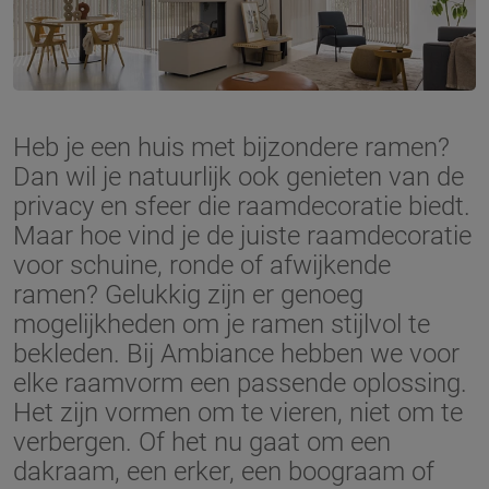
Heb je een huis met bijzondere ramen?
Dan wil je natuurlijk ook genieten van de
privacy en sfeer die raamdecoratie biedt.
Maar hoe vind je de juiste raamdecoratie
voor schuine, ronde of afwijkende
ramen? Gelukkig zijn er genoeg
mogelijkheden om je ramen stijlvol te
bekleden. Bij Ambiance hebben we voor
elke raamvorm een passende oplossing.
Het zijn vormen om te vieren, niet om te
verbergen. Of het nu gaat om een
dakraam, een erker, een boograam of