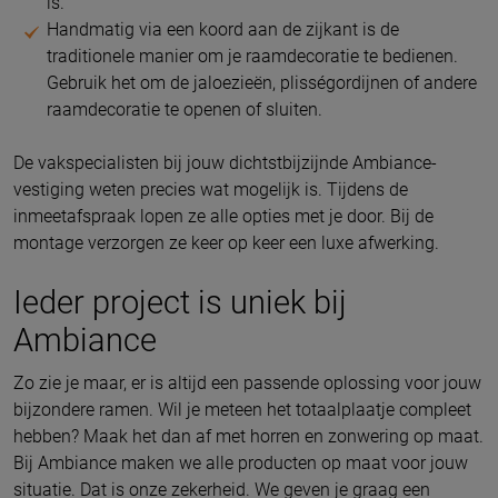
is.
Handmatig via een koord aan de zijkant is de
traditionele manier om je raamdecoratie te bedienen.
Gebruik het om de jaloezieën, plisségordijnen of andere
raamdecoratie te openen of sluiten.
De vakspecialisten bij jouw dichtstbijzijnde Ambiance-
vestiging weten precies wat mogelijk is. Tijdens de
inmeetafspraak lopen ze alle opties met je door. Bij de
montage verzorgen ze keer op keer een luxe afwerking.
Ieder project is uniek bij
Ambiance
Zo zie je maar, er is altijd een passende oplossing voor jouw
bijzondere ramen. Wil je meteen het totaalplaatje compleet
hebben? Maak het dan af met horren en zonwering op maat.
Bij Ambiance maken we alle producten op maat voor jouw
situatie. Dat is onze zekerheid. We geven je graag een