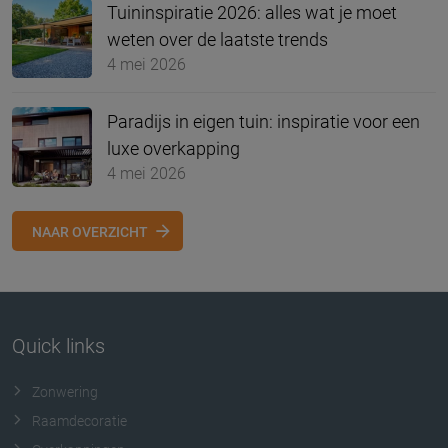
Tuininspiratie 2026: alles wat je moet
weten over de laatste trends
4 mei 2026
Paradijs in eigen tuin: inspiratie voor een
luxe overkapping
4 mei 2026
NAAR OVERZICHT
Quick links
Zonwering
Raamdecoratie