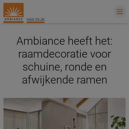
VAN DIJK
Ambiance heeft het:
raamdecoratie voor
schuine, ronde en
afwijkende ramen