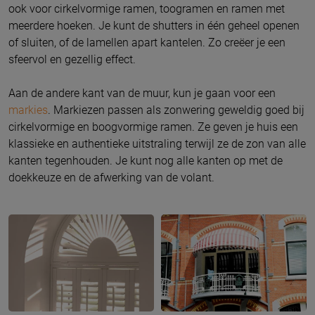
ook voor cirkelvormige ramen, toogramen en ramen met
meerdere hoeken. Je kunt de shutters in één geheel openen
of sluiten, of de lamellen apart kantelen. Zo creëer je een
sfeervol en gezellig effect.
Aan de andere kant van de muur, kun je gaan voor een
markies
. Markiezen passen als zonwering geweldig goed bij
cirkelvormige en boogvormige ramen. Ze geven je huis een
klassieke en authentieke uitstraling terwijl ze de zon van alle
kanten tegenhouden. Je kunt nog alle kanten op met de
doekkeuze en de afwerking van de volant.