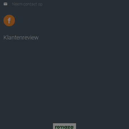
Neem contact op
Klantenreview