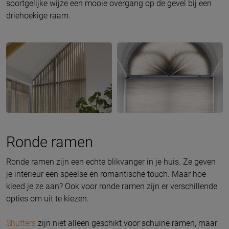
soortgelijke wijze een mooie overgang op de gevel bij een
driehoekige raam.
Ronde ramen
Ronde ramen zijn een echte blikvanger in je huis. Ze geven
je interieur een speelse en romantische touch. Maar hoe
kleed je ze aan? Ook voor ronde ramen zijn er verschillende
opties om uit te kiezen.
Shutters
zijn niet alleen geschikt voor schuine ramen, maar