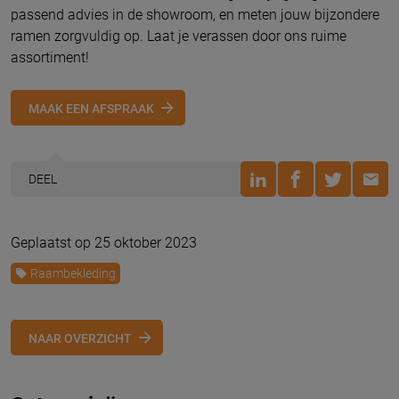
passend advies in de showroom, en meten jouw bijzondere
ramen zorgvuldig op. Laat je verassen door ons ruime
assortiment!
MAAK EEN AFSPRAAK
DEEL
Geplaatst op 25 oktober 2023
Raambekleding
NAAR OVERZICHT