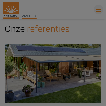
VAN DIJK
Onze
referenties