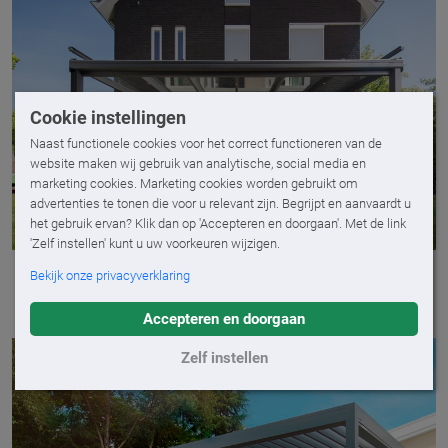
Cookie instellingen
Naast functionele cookies voor het correct functioneren van de
website maken wij gebruik van analytische, social media en
marketing cookies. Marketing cookies worden gebruikt om
advertenties te tonen die voor u relevant zijn. Begrijpt en aanvaardt u
het gebruik ervan? Klik dan op 'Accepteren en doorgaan'. Met de link
'Zelf instellen' kunt u uw voorkeuren wijzigen.
Een glazen terrasoverkapping met zonwering en
Bekijk onze privacyverklaring
verlichting.
Accepteren en doorgaan
Zelf instellen