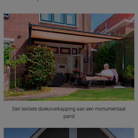
Een textiele doekoverkapping aan een monumentaal
pand