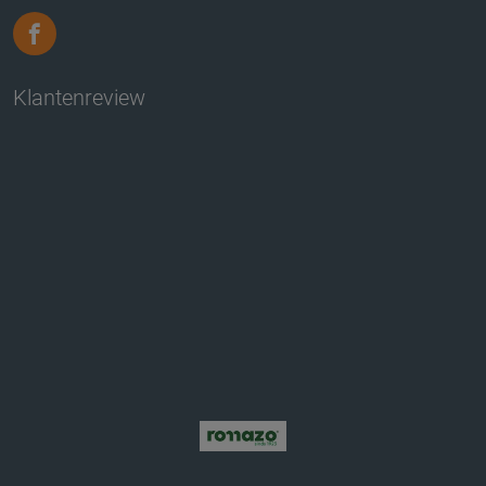
Klantenreview