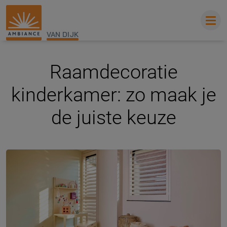
VAN DIJK
Raamdecoratie
kinderkamer: zo maak je
de juiste keuze