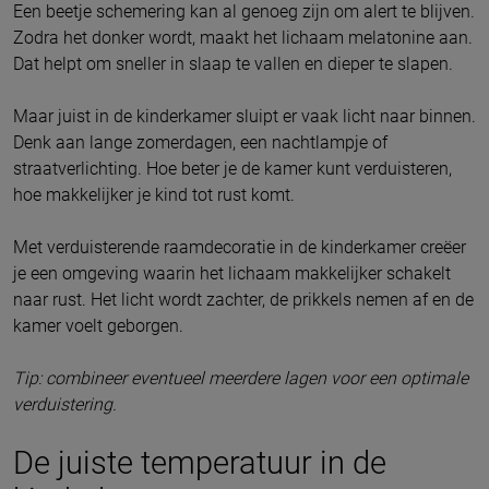
Een beetje schemering kan al genoeg zijn om alert te blijven.
Zodra het donker wordt, maakt het lichaam melatonine aan.
Dat helpt om sneller in slaap te vallen en dieper te slapen.
Maar juist in de kinderkamer sluipt er vaak licht naar binnen.
Denk aan lange zomerdagen, een nachtlampje of
straatverlichting. Hoe beter je de kamer kunt verduisteren,
hoe makkelijker je kind tot rust komt.
Met verduisterende raamdecoratie in de kinderkamer creëer
je een omgeving waarin het lichaam makkelijker schakelt
naar rust. Het licht wordt zachter, de prikkels nemen af en de
kamer voelt geborgen.
Tip: combineer eventueel meerdere lagen voor een optimale
verduistering.
De juiste temperatuur in de