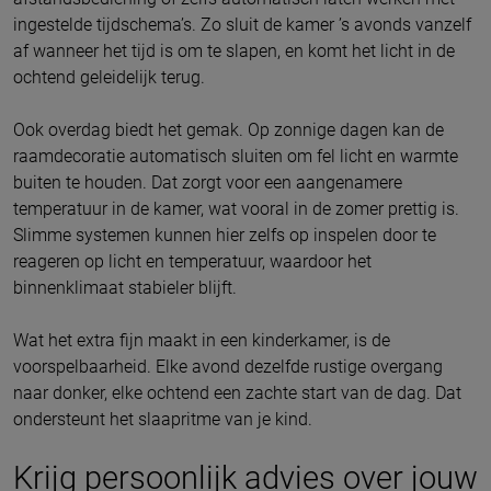
ingestelde tijdschema’s. Zo sluit de kamer ’s avonds vanzelf
af wanneer het tijd is om te slapen, en komt het licht in de
ochtend geleidelijk terug.
Ook overdag biedt het gemak. Op zonnige dagen kan de
raamdecoratie automatisch sluiten om fel licht en warmte
buiten te houden. Dat zorgt voor een aangenamere
temperatuur in de kamer, wat vooral in de zomer prettig is.
Slimme systemen kunnen hier zelfs op inspelen door te
reageren op licht en temperatuur, waardoor het
binnenklimaat stabieler blijft.
Wat het extra fijn maakt in een kinderkamer, is de
voorspelbaarheid. Elke avond dezelfde rustige overgang
naar donker, elke ochtend een zachte start van de dag. Dat
ondersteunt het slaapritme van je kind.
Krijg persoonlijk advies over jouw