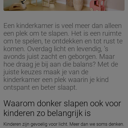
Een kinderkamer is veel meer dan alleen
een plek om te slapen. Het is een ruimte
om te spelen, te ontdekken en tot rust te
komen. Overdag licht en levendig, ’s
avonds juist zacht en geborgen. Maar
hoe draag je bij aan die balans? Met de
juiste keuzes maak je van de
kinderkamer een plek waarin je kind
ontspant en beter slaapt.
Waarom donker slapen ook voor
kinderen zo belangrijk is
Kinderen zijn gevoelig voor licht. Meer dan we soms denken.