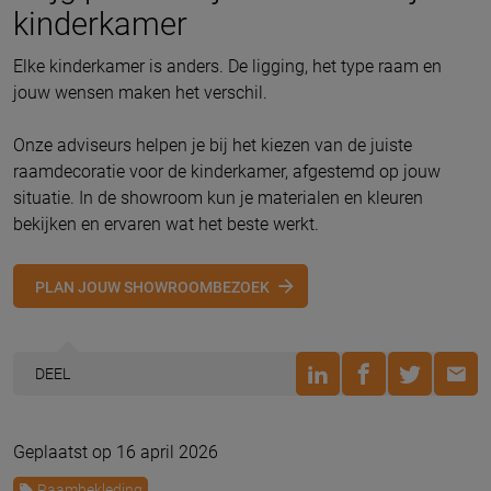
kinderkamer
Elke kinderkamer is anders. De ligging, het type raam en
jouw wensen maken het verschil.
Onze adviseurs helpen je bij het kiezen van de juiste
raamdecoratie voor de kinderkamer, afgestemd op jouw
situatie. In de showroom kun je materialen en kleuren
bekijken en ervaren wat het beste werkt.
PLAN JOUW SHOWROOMBEZOEK
DEEL
Geplaatst op 16 april 2026
Raambekleding