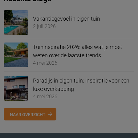
Vakantiegevoel in eigen tuin
2 juli 2026
Tuininspiratie 2026: alles wat je moet
weten over de laatste trends
4 mei 2026
Paradijs in eigen tuin: inspiratie voor een
luxe overkapping
4 mei 2026
NAAR OVERZICHT