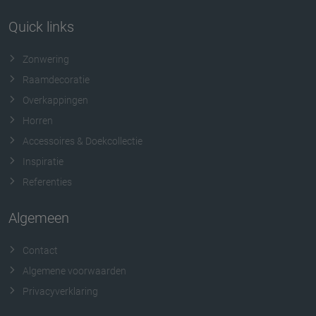
Quick links
Zonwering
Raamdecoratie
Overkappingen
Horren
Accessoires & Doekcollectie
Inspiratie
Referenties
Algemeen
Contact
Algemene voorwaarden
Privacyverklaring