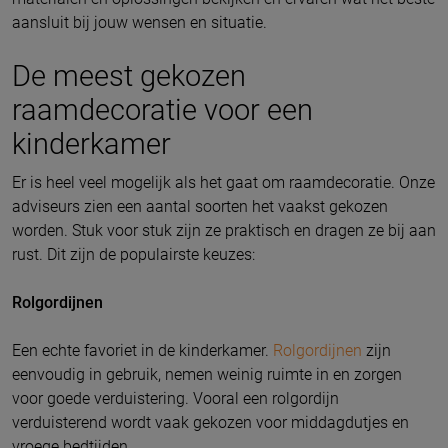
aansluit bij jouw wensen en situatie.
De meest gekozen
raamdecoratie voor een
kinderkamer
Er is heel veel mogelijk als het gaat om raamdecoratie. Onze
adviseurs zien een aantal soorten het vaakst gekozen
worden. Stuk voor stuk zijn ze praktisch en dragen ze bij aan
rust. Dit zijn de populairste keuzes:
Rolgordijnen
Een echte favoriet in de kinderkamer.
Rolgordijnen
zijn
eenvoudig in gebruik, nemen weinig ruimte in en zorgen
voor goede verduistering. Vooral een rolgordijn
verduisterend wordt vaak gekozen voor middagdutjes en
vroege bedtijden.