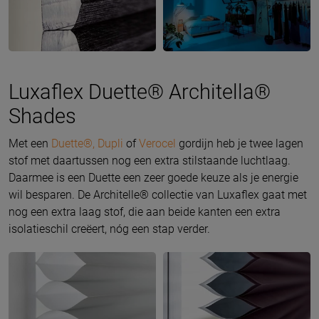
Luxaflex Duette® Architella®
Shades
Met een
Duette®,
Dupli
of
Verocel
gordijn heb je twee lagen
stof met daartussen nog een extra stilstaande luchtlaag.
Daarmee is een Duette een zeer goede keuze als je energie
wil besparen. De Architelle® collectie van Luxaflex gaat met
nog een extra laag stof, die aan beide kanten een extra
isolatieschil creëert, nóg een stap verder.