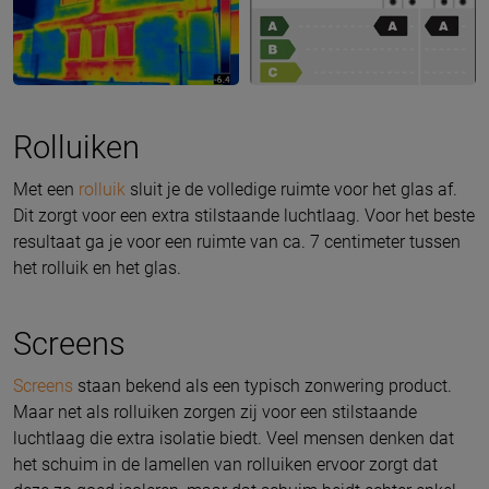
Rolluiken
Met een
rolluik
sluit je de volledige ruimte voor het glas af.
Dit zorgt voor een extra stilstaande luchtlaag. Voor het beste
resultaat ga je voor een ruimte van ca. 7 centimeter tussen
het rolluik en het glas.
Screens
Screens
staan bekend als een typisch zonwering product.
Maar net als rolluiken zorgen zij voor een stilstaande
luchtlaag die extra isolatie biedt. Veel mensen denken dat
het schuim in de lamellen van rolluiken ervoor zorgt dat