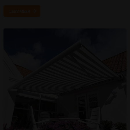
LEES MEER