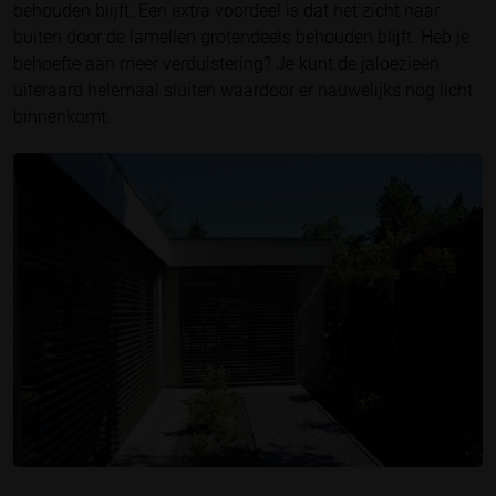
behouden blijft. Een extra voordeel is dat het zicht naar
buiten door de lamellen grotendeels behouden blijft. Heb je
behoefte aan meer verduistering? Je kunt de jaloezieën
uiteraard helemaal sluiten waardoor er nauwelijks nog licht
binnenkomt.