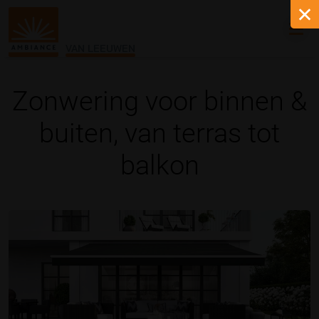
VAN LEEUWEN
Zonwering voor binnen &
buiten, van terras tot
balkon