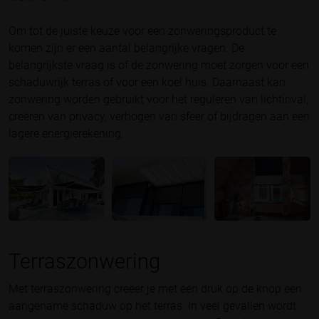
Om tot de juiste keuze voor een zonweringsproduct te
komen zijn er een aantal belangrijke vragen. De
belangrijkste vraag is of de zonwering moet zorgen voor een
schaduwrijk terras of voor een koel huis. Daarnaast kan
zonwering worden gebruikt voor het reguleren van lichtinval,
creëren van privacy, verhogen van sfeer of bijdragen aan een
lagere energierekening.
Terraszonwering
Met terraszonwering creëer je met één druk op de knop een
aangename schaduw op het terras. In veel gevallen wordt