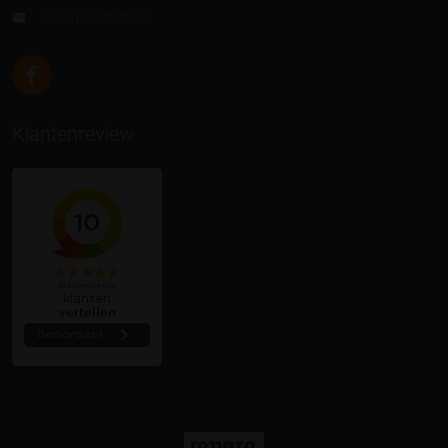
Neem contact op
Klantenreview