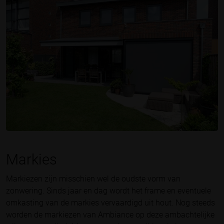
Markies
Markiezen zijn misschien wel de oudste vorm van
zonwering. Sinds jaar en dag wordt het frame en eventuele
omkasting van de markies vervaardigd uit hout. Nog steeds
worden de markiezen van Ambiance op deze ambachtelijke