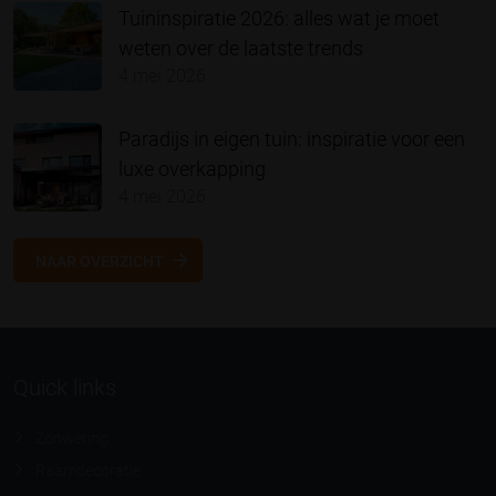
Tuininspiratie 2026: alles wat je moet
weten over de laatste trends
4 mei 2026
Paradijs in eigen tuin: inspiratie voor een
luxe overkapping
4 mei 2026
NAAR OVERZICHT
Quick links
Zonwering
Raamdecoratie