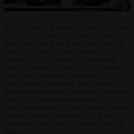
Als je zonwering aanschaft wil je er zeker
van zijn dat je de juiste keuze maakt.
Maar hoe kies je uit al die verschillende
soorten zonwering voor buiten,
zonwering voor binnen of zonwering
voor het terras de juiste? Bij Ambiance
vind je niet alleen een uitgebreid
assortiment zonwering, pergola's en
terrasoverkappingen op maat. Ook staan
ruim 200 zonweringspecialisten in 39
vestigingen klaar om je te helpen met het
maken van de juiste keuze. Of je nou
zonwering zoekt voor je woning, tuin of
balkon...