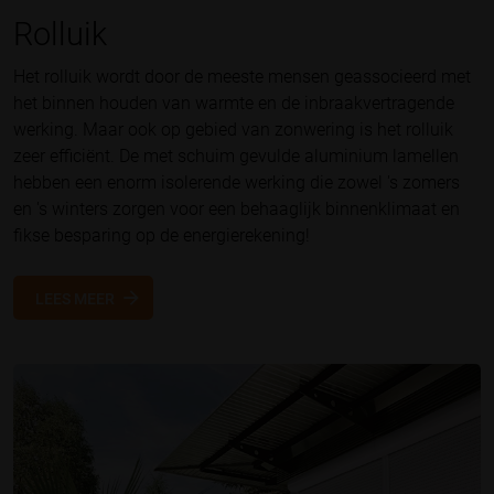
Rolluik
Het rolluik wordt door de meeste mensen geassocieerd met
het binnen houden van warmte en de inbraakvertragende
werking. Maar ook op gebied van zonwering is het rolluik
zeer efficiënt. De met schuim gevulde aluminium lamellen
hebben een enorm isolerende werking die zowel 's zomers
en 's winters zorgen voor een behaaglijk binnenklimaat en
fikse besparing op de energierekening!
LEES MEER