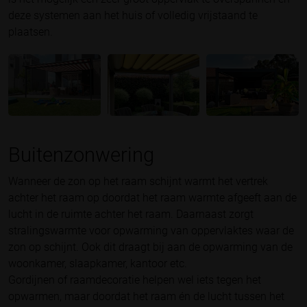
deze systemen aan het huis of volledig vrijstaand te
plaatsen.
Buitenzonwering
Wanneer de zon op het raam schijnt warmt het vertrek
achter het raam op doordat het raam warmte afgeeft aan de
lucht in de ruimte achter het raam. Daarnaast zorgt
stralingswarmte voor opwarming van oppervlaktes waar de
zon op schijnt. Ook dit draagt bij aan de opwarming van de
woonkamer, slaapkamer, kantoor etc.
Gordijnen of raamdecoratie helpen wel iets tegen het
opwarmen, maar doordat het raam én de lucht tussen het