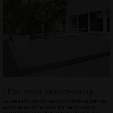
Effectieve Binnenzonwering
De unieke producten van Verosol combineren de sfeervolle
eigenschappen van raamdecoratie met zonwerende