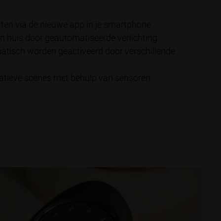
ten via de nieuwe app in je smartphone
n huis door geautomatiseerde verlichting
atisch worden geactiveerd door verschillende
eatieve scènes met behulp van sensoren