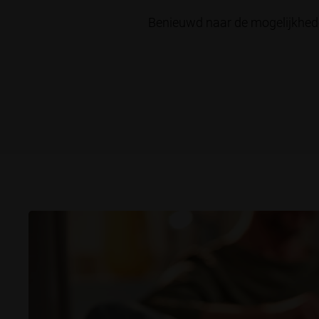
Benieuwd naar de mogelijkhede