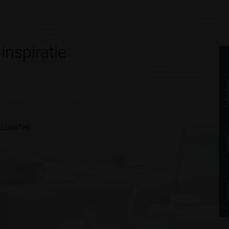
inspiratie
 Luxaflex