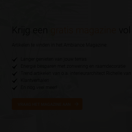
Krijg een
gratis magazine
vol 
Artikelen te vinden in het Ambiance Magazine:
Langer genieten van jouw terras
Energie besparen met zonwering en raamdecoratie
Trend artikelen van o.a. interieurarchitect Richelle van
Klantverhalen
En nog veel meer!
VRAAG HET MAGAZINE AAN