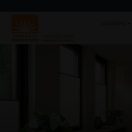
ZONWERING
VAN LEEUWEN