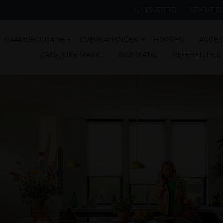
ADVIESGESPREK
REPARATIES
RAAMDECORATIE
OVERKAPPINGEN
HORREN
ACCES
ZAKELIJKE MARKT
INSPIRATIE
REFERENTIES