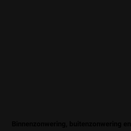
Binnenzonwering, buitenzonwering e