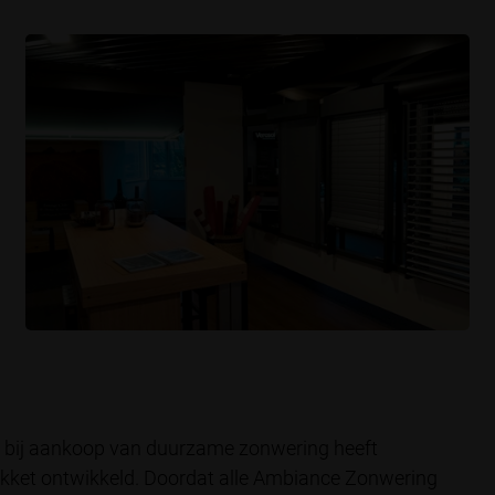
n bij aankoop van duurzame zonwering heeft
et ontwikkeld. Doordat alle Ambiance Zonwering