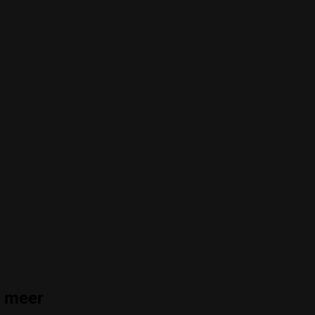
n meer