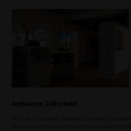
Ambiance Zekerheid
Om u als consument zekerheid en garantie te biede
Ambiance het zogenaamde Ambiance Zekerheidspakk