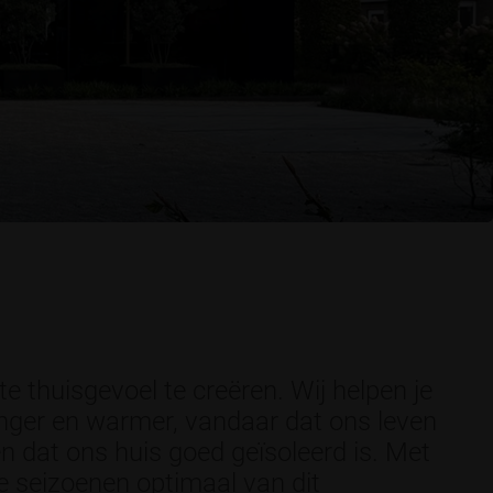
te thuisgevoel te creëren. Wij helpen je
nger en warmer, vandaar dat ons leven
n dat ons huis goed geïsoleerd is. Met
le seizoenen optimaal van dit