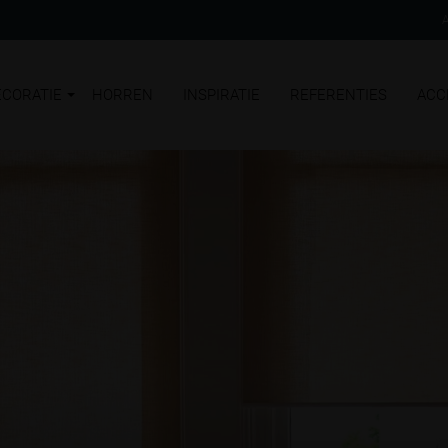
CORATIE
HORREN
INSPIRATIE
REFERENTIES
ACC