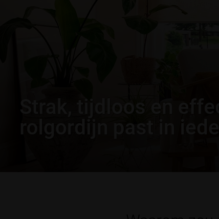
Strak, tijdloos en effe
rolgordijn past in iede