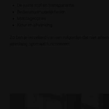
De juiste stof en transparantie
Bedieningsmogelijkheden
Montageopties
Kleur en afwerking
Zo ben je verzekerd van een rolgordijn dat niet allee
jarenlang optimaal functioneert.