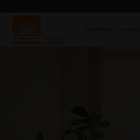
ZONWERING
RAAMDE
VISSER