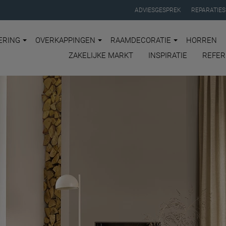
ADVIESGESPREK
REPARATIES
ERING
OVERKAPPINGEN
RAAMDECORATIE
HORREN
ZAKELIJKE MARKT
INSPIRATIE
REFER