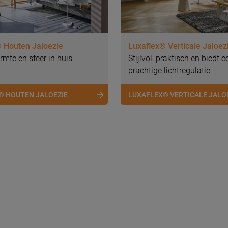
 Houten Jaloezie
Luxaflex® Verticale Jaloez
rmte en sfeer in huis
Stijlvol, praktisch en biedt e
prachtige lichtregulatie.
® HOUTEN JALOEZIE
LUXAFLEX® VERTICALE JALO