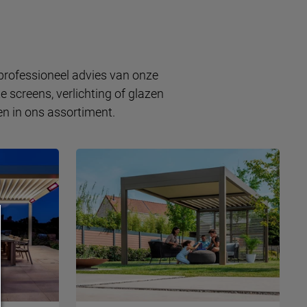
 professioneel advies van onze
 screens, verlichting of glazen
en in ons assortiment.