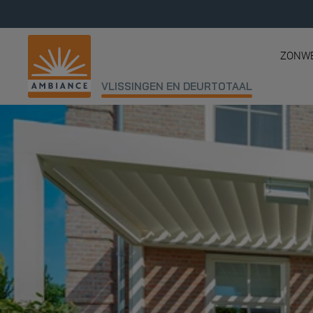
ZONW
VLISSINGEN EN DEURTOTAAL