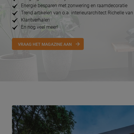
Energie besparen met zonwering en raamdecoratie
Trend artikelen van o.a. interieurarchitect Richelle van
Klantverhalen
En nog veel meer!
VRAAG HET MAGAZINE AAN