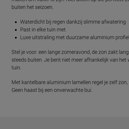
buiten het seizoen.
Waterdicht bij regen dankzij slimme afwatering
Past in elke tuin met
Luxe uitstraling met duurzame aluminium profie
Stel je voor: een lange zomeravond, de zon zakt lan
steeds buiten. Je bent niet meer afhankelijk van het
tuin.
Met kantelbare aluminium lamellen regel je zelf zon,
Geen haast bij een onverwachte bui.