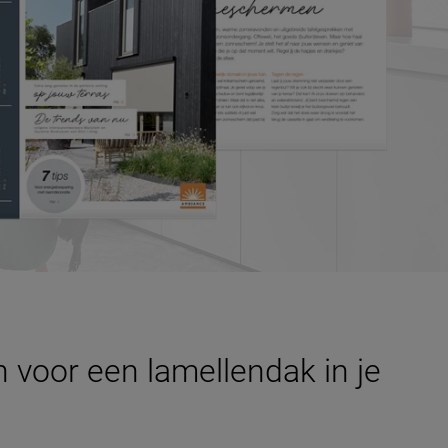
voor een lamellendak in je