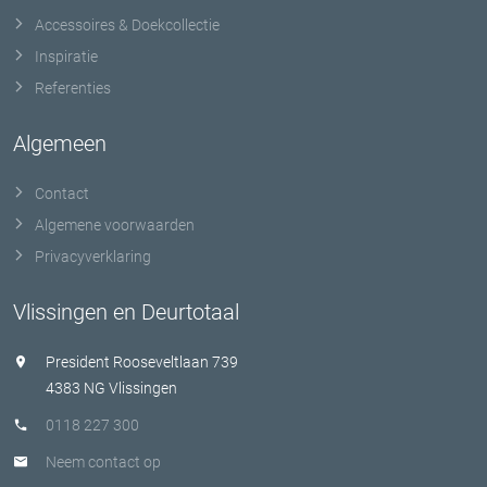
Accessoires & Doekcollectie
Inspiratie
Referenties
Algemeen
Contact
Algemene voorwaarden
Privacyverklaring
Vlissingen en Deurtotaal
President Rooseveltlaan 739
4383 NG Vlissingen
0118 227 300
Neem contact op