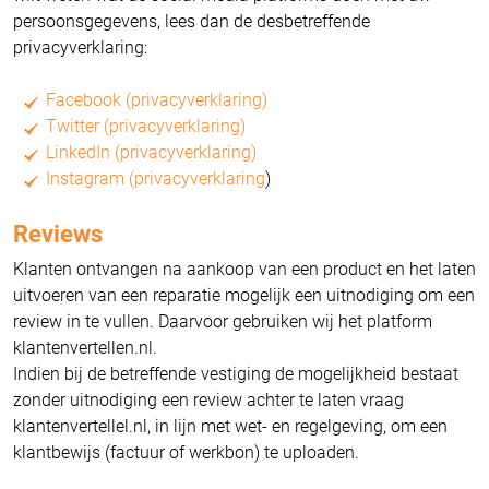
persoonsgegevens, lees dan de desbetreffende
privacyverklaring:
Facebook (privacyverklaring)
Twitter (privacyverklaring)
LinkedIn (privacyverklaring)
Instagram (privacyverklaring
)
Reviews
Klanten ontvangen na aankoop van een product en het laten
uitvoeren van een reparatie mogelijk een uitnodiging om een
review in te vullen. Daarvoor gebruiken wij het platform
klantenvertellen.nl.
Indien bij de betreffende vestiging de mogelijkheid bestaat
zonder uitnodiging een review achter te laten vraag
klantenvertellel.nl, in lijn met wet- en regelgeving, om een
klantbewijs (factuur of werkbon) te uploaden.