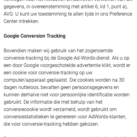
gegevens, in overeenstemming met artikel 6, lid 1, punt a),
AVG. U kunt uw toestemming te allen tijde in ons Preference
Center intrekken.
Google Conversion Tracking
Bovendien maken wij gebruik van het zogenoemde
conversie-tracking bij de Google Ad-Words-dienst. Als u op
een door Google voorgeschotelde advertentie klikt, wordt er
een cookie voor conversie-tracking op uw
computer/apparaat geplaatst. Die cookies worden na 30
dagen nutteloos, bevatten geen persoonsgegevens en
kunnen derhalve niet voor persoonlijke identificatie worden
gebruikt. De informatie die met behulp van het
conversiecookie wordt verzameld, wordt gebruikt om
conversiestatistieken te genereren voor AdWords-klanten,
die voor conversie-tracking hebben gekozen.