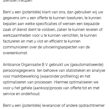
diensten inkopen.
Bent u een (potentiële) klant van ons, dan gebruiken wij uw
gegevens om u een offerte te kunnen toesturen, te kunnen
bepalen aan welke specificaties of wensen een bepaalde
zaak of dienst dient te voldoen, zaken te kunnen leveren of
werkzaamheden voor u te kunnen verrichten, te kunnen
factureren en met u vlot en efficiënt te kunnen
communiceren over de uitvoeringsaspecten van de
overeenkomst.
Ambiance Organisatie B.V. gebruikt uw (geautomatiseerde)
persoonsgegevens ten behoeve van statistieken en analyse
voor marktbewerking (waaronder profilering) en het
optimaliseren van processen. Hiermee optimaliseren we
voor u het gehele (aankoop)proces van offerte tot en met
service en onderhoud.
Bent u een (potentiële) leverancier of andere opdrachtnemer