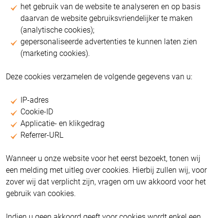
het gebruik van de website te analyseren en op basis
daarvan de website gebruiksvriendelijker te maken
(analytische cookies);
gepersonaliseerde advertenties te kunnen laten zien
(marketing cookies).
Deze cookies verzamelen de volgende gegevens van u:
IP-adres
Cookie-ID
Applicatie- en klikgedrag
Referrer-URL
Wanneer u onze website voor het eerst bezoekt, tonen wij
een melding met uitleg over cookies. Hierbij zullen wij, voor
zover wij dat verplicht zijn, vragen om uw akkoord voor het
gebruik van cookies.
Indien u geen akkoord geeft voor cookies wordt enkel een