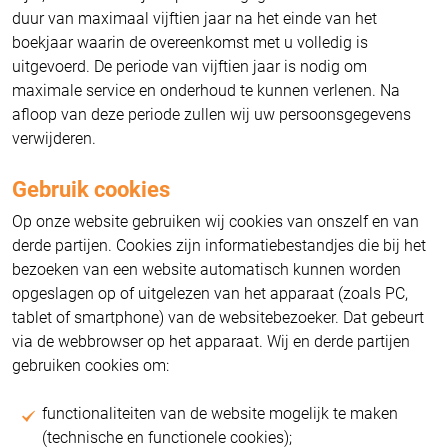
duur van maximaal vijftien jaar na het einde van het
boekjaar waarin de overeenkomst met u volledig is
uitgevoerd. De periode van vijftien jaar is nodig om
maximale service en onderhoud te kunnen verlenen. Na
afloop van deze periode zullen wij uw persoonsgegevens
verwijderen.
Gebruik cookies
Op onze website gebruiken wij cookies van onszelf en van
derde partijen. Cookies zijn informatiebestandjes die bij het
bezoeken van een website automatisch kunnen worden
opgeslagen op of uitgelezen van het apparaat (zoals PC,
tablet of smartphone) van de websitebezoeker. Dat gebeurt
via de webbrowser op het apparaat. Wij en derde partijen
gebruiken cookies om:
functionaliteiten van de website mogelijk te maken
(technische en functionele cookies);