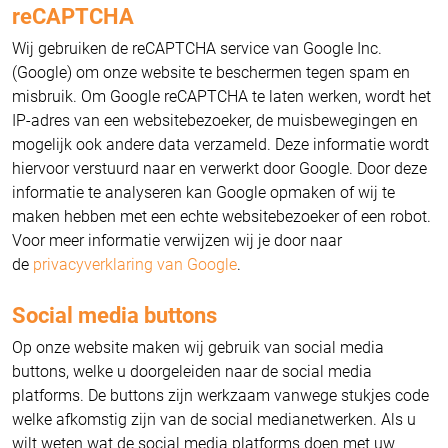
reCAPTCHA
Wij gebruiken de reCAPTCHA service van Google Inc.
(Google) om onze website te beschermen tegen spam en
misbruik. Om Google reCAPTCHA te laten werken, wordt het
IP-adres van een websitebezoeker, de muisbewegingen en
mogelijk ook andere data verzameld. Deze informatie wordt
hiervoor verstuurd naar en verwerkt door Google. Door deze
informatie te analyseren kan Google opmaken of wij te
maken hebben met een echte websitebezoeker of een robot.
Voor meer informatie verwijzen wij je door naar
de
privacyverklaring van Google
.
Social media buttons
Op onze website maken wij gebruik van social media
buttons, welke u doorgeleiden naar de social media
platforms. De buttons zijn werkzaam vanwege stukjes code
welke afkomstig zijn van de social medianetwerken. Als u
wilt weten wat de social media platforms doen met uw