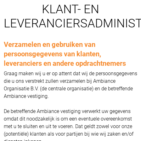
KLANT- EN
LEVERANCIERSADMINIST
Verzamelen en gebruiken van
persoonsgegevens van klanten,
leveranciers en andere opdrachtnemers
Graag maken wij u er op attent dat wij de persoonsgegevens
die u ons verstrekt zullen verzamelen bij Ambiance
Organisatie B.V. (de centrale organisatie) en de betreffende
Ambiance vestiging.
De betreffende Ambiance vestiging verwerkt uw gegevens
omdat dit noodzakelijk is om een eventuele overeenkomst
met u te sluiten en uit te voeren. Dat geldt zowel voor onze
(potentiële) klanten als voor partijen bij wie wij zaken en/of