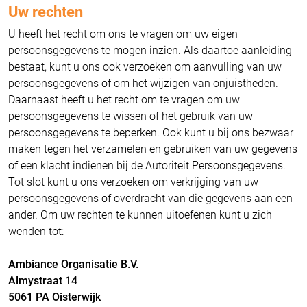
Uw rechten
U heeft het recht om ons te vragen om uw eigen
persoonsgegevens te mogen inzien. Als daartoe aanleiding
bestaat, kunt u ons ook verzoeken om aanvulling van uw
persoonsgegevens of om het wijzigen van onjuistheden.
Daarnaast heeft u het recht om te vragen om uw
persoonsgegevens te wissen of het gebruik van uw
persoonsgegevens te beperken. Ook kunt u bij ons bezwaar
maken tegen het verzamelen en gebruiken van uw gegevens
of een klacht indienen bij de Autoriteit Persoonsgegevens.
Tot slot kunt u ons verzoeken om verkrijging van uw
persoonsgegevens of overdracht van die gegevens aan een
ander. Om uw rechten te kunnen uitoefenen kunt u zich
wenden tot:
Ambiance Organisatie B.V.
Almystraat 14
5061 PA Oisterwijk