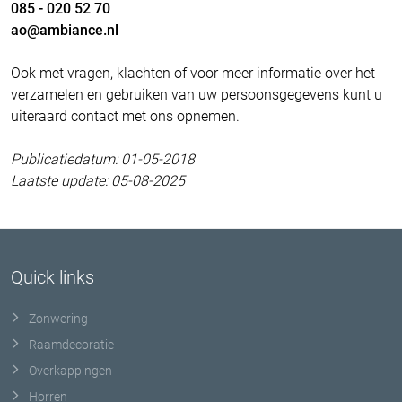
085 - 020 52 70
ao@ambiance.nl
Ook met vragen, klachten of voor meer informatie over het
verzamelen en gebruiken van uw persoonsgegevens kunt u
uiteraard contact met ons opnemen.
Publicatiedatum: 01-05-2018
Laatste update: 05-08-2025
Quick links
Zonwering
Raamdecoratie
Overkappingen
Horren