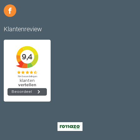
Klantenreview