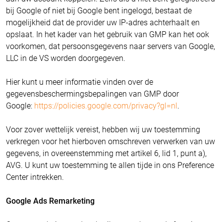
bij Google of niet bij Google bent ingelogd, bestaat de
mogelijkheid dat de provider uw IP-adres achterhaalt en
opslaat. In het kader van het gebruik van GMP kan het ook
voorkomen, dat persoonsgegevens naar servers van Google,
LLC in de VS worden doorgegeven.
Hier kunt u meer informatie vinden over de
gegevensbeschermingsbepalingen van GMP door
Google:
https://policies.google.com/privacy?gl=nl
.
Voor zover wettelijk vereist, hebben wij uw toestemming
verkregen voor het hierboven omschreven verwerken van uw
gegevens, in overeenstemming met artikel 6, lid 1, punt a),
AVG. U kunt uw toestemming te allen tijde in ons Preference
Center intrekken.
Google Ads Remarketing