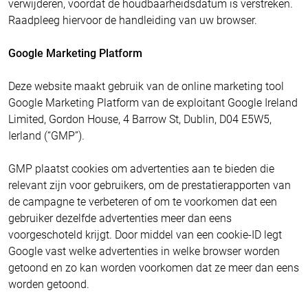
verwijderen, voordat de houdbaarheidsdatum is verstreken.
Raadpleeg hiervoor de handleiding van uw browser.
Google Marketing Platform
Deze website maakt gebruik van de online marketing tool
Google Marketing Platform van de exploitant Google Ireland
Limited, Gordon House, 4 Barrow St, Dublin, D04 E5W5,
Ierland (“GMP”).
GMP plaatst cookies om advertenties aan te bieden die
relevant zijn voor gebruikers, om de prestatierapporten van
de campagne te verbeteren of om te voorkomen dat een
gebruiker dezelfde advertenties meer dan eens
voorgeschoteld krijgt. Door middel van een cookie-ID legt
Google vast welke advertenties in welke browser worden
getoond en zo kan worden voorkomen dat ze meer dan eens
worden getoond.