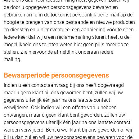
de door u opgegeven persoonsgegevens bewaren en
gebruiken om u in de toekomst persoonlijk per e-mail op de
hoogte te brengen van onze bestaande en nieuwe producten
en diensten en u hier eventueel een aanbieding voor te doen.
Iedere keer dat wij u een reclamemailing sturen, heeft u de
mogelijkheid ons te laten weten hier geen prijs meer op te
stellen. Zie hiervoor de afmeldlink onderaan iedere
mailing.
Bewaarperiode persoonsgegevens
Indien u een contactaanvraag bij ons heeft opgevraagd
maar u geen klant bij ons geworden bent, zullen wij uw
gegevens uiterlijk één jaar na ons laatste contact
verwijderen. Ook indien wij een offerte van u hebben
ontvangen, maar u geen klant bent geworden, zullen uw
persoonsgegevens uiterlijk één jaar na ons laatste contact
worden verwijderd. Bent u wel klant bij ons geworden of wij
bij u, dan zullen wij uw persoonsgegevens bewaren voor de