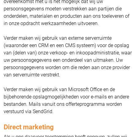
overeenkomst met u is het mogelijk dat wij uw
persoonsgegevens moeten verstrekken aan partijen die
onderdelen, materialen en producten aan ons toeleveren of
in onze opdracht werkzaamheden uitvoeren.
Verder maken wij gebruik van externe serverruimte
(waaronder een CRM en een CMS systeem) voor de opslag
van (delen van) onze verkoop- en inkoopadministratie, waar
uw persoonsgegevens een onderdeel van uitmaken. Uw
persoonsgegevens worden om die reden aan onze provider
van serverruimte verstrekt.
Verder maken wij gebruik van Microsoft Office en de
bijbehorende opslagmogelijkheden voor e-mails en andere
bestanden. Mails vanuit ons offerteprogramma worden
verstuurd via SendGrid.
Direct marketing
Als u ons daarvoor toestemming heeft gegeven, zullen wij