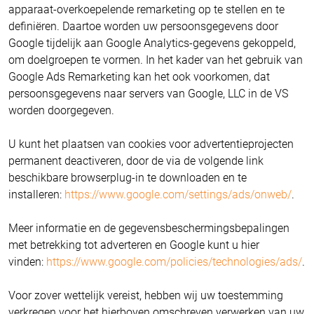
apparaat-overkoepelende remarketing op te stellen en te
definiëren. Daartoe worden uw persoonsgegevens door
Google tijdelijk aan Google Analytics-gegevens gekoppeld,
om doelgroepen te vormen. In het kader van het gebruik van
Google Ads Remarketing kan het ook voorkomen, dat
persoonsgegevens naar servers van Google, LLC in de VS
worden doorgegeven.
U kunt het plaatsen van cookies voor advertentieprojecten
permanent deactiveren, door de via de volgende link
beschikbare browserplug-in te downloaden en te
installeren:
https://www.google.com/settings/ads/onweb/
.
Meer informatie en de gegevensbeschermingsbepalingen
met betrekking tot adverteren en Google kunt u hier
vinden:
https://www.google.com/policies/technologies/ads/
.
Voor zover wettelijk vereist, hebben wij uw toestemming
verkregen voor het hierboven omschreven verwerken van uw