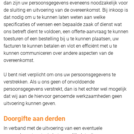
dan zijn uw persoonsgegevens eveneens noodzakelijk voor
de sluiting en uitvoering van de overeenkomst. Bij inkoop is
dat nodig om u te kunnen laten weten aan welke
specificaties of wensen een bepaalde zaak of dienst wat
ons betreft dient te voldoen, een offerte-aanvraag te kunnen
toesturen of een bestelling bij u te kunnen plaatsen, uw
facturen te kunnen betalen en vlot en efficiënt met u te
kunnen communiceren over andere aspecten van de
overeenkomst.
U bent niet verplicht om ons uw persoonsgegevens te
verstrekken. Als u ons geen of onvoldoende
persoonsgegevens verstrekt, dan is het echter wel mogelijk
dat wij aan de hiervoor genoemde werkzaamheden geen
uitvoering kunnen geven.
Doorgifte aan derden
In verband met de uitvoering van een eventuele