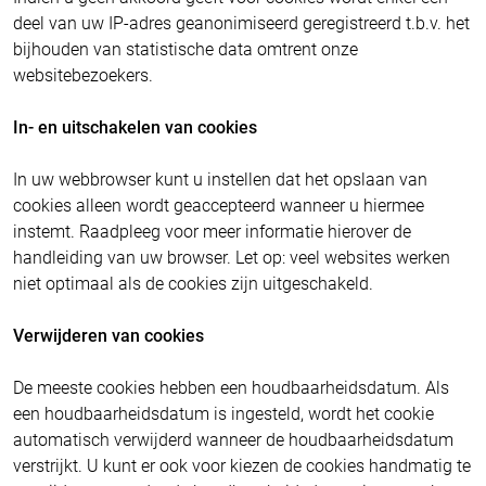
deel van uw IP-adres geanonimiseerd geregistreerd t.b.v. het
bijhouden van statistische data omtrent onze
websitebezoekers.
In- en uitschakelen van cookies
In uw webbrowser kunt u instellen dat het opslaan van
cookies alleen wordt geaccepteerd wanneer u hiermee
instemt. Raadpleeg voor meer informatie hierover de
handleiding van uw browser. Let op: veel websites werken
niet optimaal als de cookies zijn uitgeschakeld.
Verwijderen van cookies
De meeste cookies hebben een houdbaarheidsdatum. Als
een houdbaarheidsdatum is ingesteld, wordt het cookie
automatisch verwijderd wanneer de houdbaarheidsdatum
verstrijkt. U kunt er ook voor kiezen de cookies handmatig te