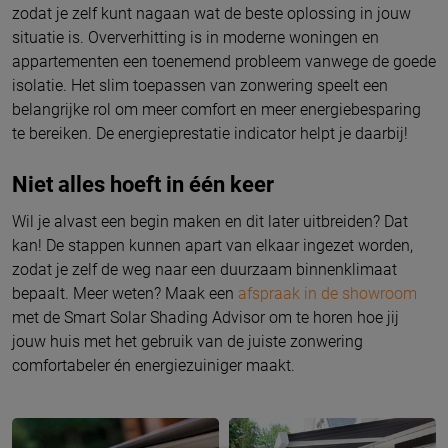
zodat je zelf kunt nagaan wat de beste oplossing in jouw
situatie is. Oververhitting is in moderne woningen en
appartementen een toenemend probleem vanwege de goede
isolatie. Het slim toepassen van zonwering speelt een
belangrijke rol om meer comfort en meer energiebesparing
te bereiken. De energieprestatie indicator helpt je daarbij!
Niet alles hoeft in één keer
Wil je alvast een begin maken en dit later uitbreiden? Dat
kan! De stappen kunnen apart van elkaar ingezet worden,
zodat je zelf de weg naar een duurzaam binnenklimaat
bepaalt. Meer weten? Maak een
afspraak in de showroom
met de Smart Solar Shading Advisor om te horen hoe jij
jouw huis met het gebruik van de juiste zonwering
comfortabeler én energiezuiniger maakt.