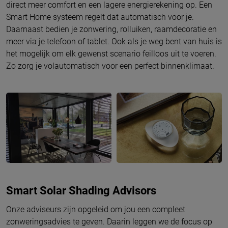
direct meer comfort en een lagere energierekening op. Een
Smart Home systeem regelt dat automatisch voor je.
Daarnaast bedien je zonwering, rolluiken, raamdecoratie en
meer via je telefoon of tablet. Ook als je weg bent van huis is
het mogelijk om elk gewenst scenario feilloos uit te voeren.
Zo zorg je volautomatisch voor een perfect binnenklimaat.
Smart Solar Shading Advisors
Onze adviseurs zijn opgeleid om jou een compleet
zonweringsadvies te geven. Daarin leggen we de focus op