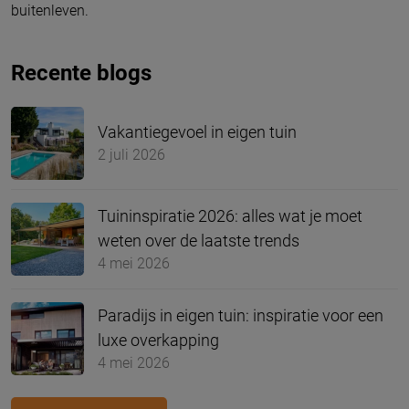
buitenleven.
Recente blogs
Vakantiegevoel in eigen tuin
2 juli 2026
Tuininspiratie 2026: alles wat je moet
weten over de laatste trends
4 mei 2026
Paradijs in eigen tuin: inspiratie voor een
luxe overkapping
4 mei 2026