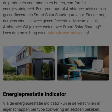
de producten voor binnen en buiten, comfort én
energiezuinigheid. Een groot aantal Ambiance adviseurs is
gecertificeerd als Smart Solar Shading Advisor. Sterker nog,
nergens vind je zoveel gecertificeerde adviseurs als bij
Ambiance! Wil je meer weten over Smart Solar Shading?
Lees dan onze blog over
optimale warmtewering
!
Energieprestatie indicator
Via de energieprestatie indicator kun je de verschillen in
eigenschappen per type zonwering én seizoen bekijken,