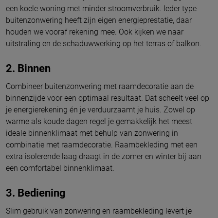
een koele woning met minder stroomverbruik. Ieder type
buitenzonwering heeft zijn eigen energieprestatie, daar
houden we vooraf rekening mee. Ook kijken we naar
uitstraling en de schaduwwerking op het terras of balkon.
2. Binnen
Combineer buitenzonwering met raamdecoratie aan de
binnenzijde voor een optimaal resultaat. Dat scheelt veel op
je energierekening én je verduurzaamt je huis. Zowel op
warme als koude dagen regel je gemakkelijk het meest
ideale binnenklimaat met behulp van zonwering in
combinatie met raamdecoratie. Raambekleding met een
extra isolerende laag draagt in de zomer en winter bij aan
een comfortabel binnenklimaat.
3. Bediening
Slim gebruik van zonwering en raambekleding levert je