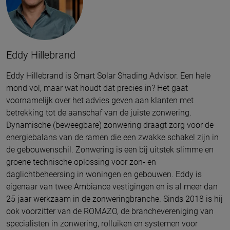
Eddy Hillebrand
Eddy Hillebrand is Smart Solar Shading Advisor. Een hele
mond vol, maar wat houdt dat precies in? Het gaat
voornamelijk over het advies geven aan klanten met
betrekking tot de aanschaf van de juiste zonwering.
Dynamische (beweegbare) zonwering draagt zorg voor de
energiebalans van de ramen die een zwakke schakel zijn in
de gebouwenschil. Zonwering is een bij uitstek slimme en
groene technische oplossing voor zon- en
daglichtbeheersing in woningen en gebouwen. Eddy is
eigenaar van twee Ambiance vestigingen en is al meer dan
25 jaar werkzaam in de zonweringbranche. Sinds 2018 is hij
ook voorzitter van de ROMAZO, de branchevereniging van
specialisten in zonwering, rolluiken en systemen voor