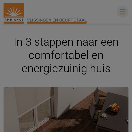
VLISSINGEN EN DEURTOTAAL
In 3 stappen naar een
comfortabel en
energiezuinig huis