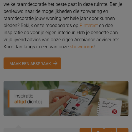
welke raamdecoratie het beste past in deze ruimte. Ben je
benieuwd naar de mogelijkheden die zonwering en
raamdecoratie jouw woning het hele jaar door kunnen
bieden? Bekijk onze moodboards op
Pinterest
en doe
inspiratie op voor je eigen interieur. Heb je behoefte aan
vrijblijvend advies van onze eigen Ambiance adviseurs?
Kom dan langs in een van onze
showrooms
!
MAAK EEN AFSPRAAK