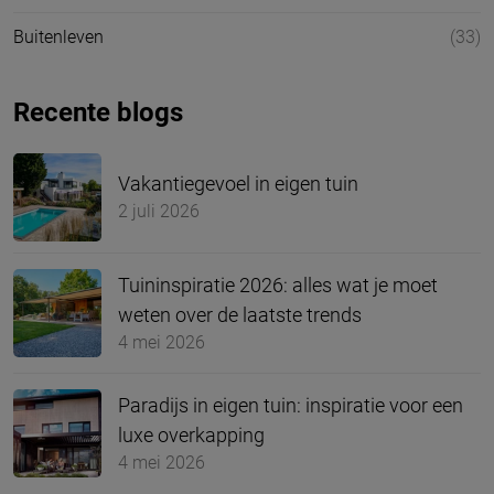
Buitenleven
(33)
Recente blogs
Vakantiegevoel in eigen tuin
2 juli 2026
Tuininspiratie 2026: alles wat je moet
weten over de laatste trends
4 mei 2026
Paradijs in eigen tuin: inspiratie voor een
luxe overkapping
4 mei 2026