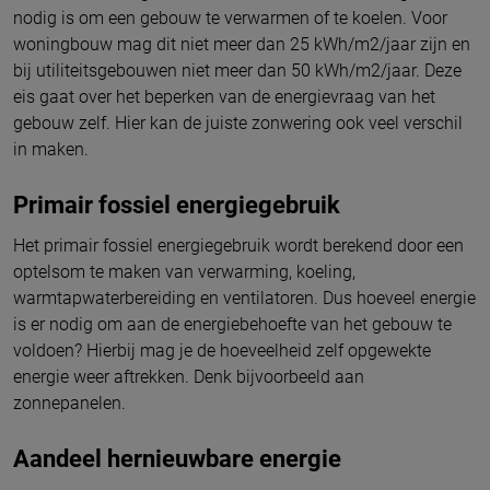
nodig is om een gebouw te verwarmen of te koelen. Voor
woningbouw mag dit niet meer dan 25 kWh/m2/jaar zijn en
bij utiliteitsgebouwen niet meer dan 50 kWh/m2/jaar. Deze
eis gaat over het beperken van de energievraag van het
gebouw zelf. Hier kan de juiste zonwering ook veel verschil
in maken.
Primair fossiel energiegebruik
Het primair fossiel energiegebruik wordt berekend door een
optelsom te maken van verwarming, koeling,
warmtapwaterbereiding en ventilatoren. Dus hoeveel energie
is er nodig om aan de energiebehoefte van het gebouw te
voldoen? Hierbij mag je de hoeveelheid zelf opgewekte
energie weer aftrekken. Denk bijvoorbeeld aan
zonnepanelen.
Aandeel hernieuwbare energie