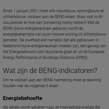
Sinds 1 januari 2021 moet alle nieuwbouw, woningbouw en
utiliteitsbouw, voldoen aan de BENG-eisen. Maar wat is dit
nou precies en hoe kan zonwering hierbij helpen? Met de
BENG (bijna-energieneutraal gebouw) wordt de
energiepresentatie van jouw nieuwe woning of utiliteitsbouw
gemeten. De overheid eist namelijk dat alle gebouwen in
Nederland bijna-energieneutraal moeten zijn, een gevolg van
het Energieakkoord voor duurzame groei en uit de Europese
Energy Performance of Buildings Directive (EPBD).
Wat zijn de BENG-indicatoren?
Om te voldoen aan een BENG normering moet je rekening
houden met de volgende 3 eisen:
Energiebehoefte
Als eerste wordt gekeken naar de hoeveelheid energie die