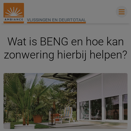
VLISSINGEN EN DEURTOTAAL
Wat is BENG en hoe kan
zonwering hierbij helpen?