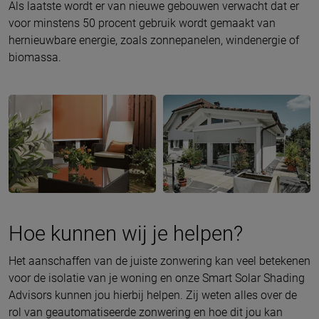
Als laatste wordt er van nieuwe gebouwen verwacht dat er
voor minstens 50 procent gebruik wordt gemaakt van
hernieuwbare energie, zoals zonnepanelen, windenergie of
biomassa.
Hoe kunnen wij je helpen?
Het aanschaffen van de juiste zonwering kan veel betekenen
voor de isolatie van je woning en onze Smart Solar Shading
Advisors kunnen jou hierbij helpen. Zij weten alles over de
rol van geautomatiseerde zonwering en hoe dit jou kan