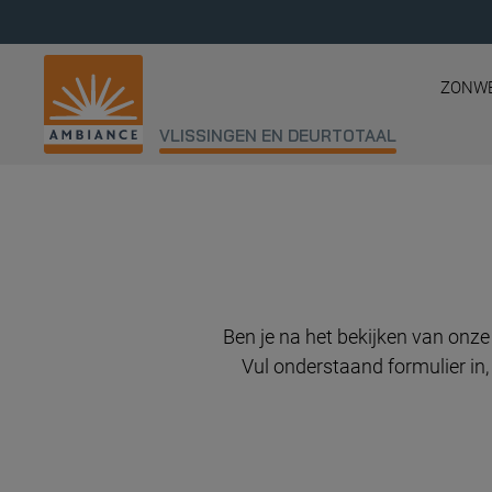
ZONW
VLISSINGEN EN DEURTOTAAL
Ben je na het bekijken van onz
Vul onderstaand formulier in,