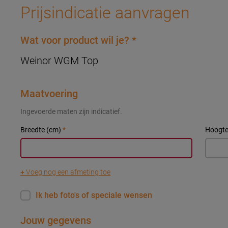
Prijsindicatie aanvragen
Wat voor product wil je?
*
Weinor WGM Top
Maatvoering
Ingevoerde maten zijn indicatief.
Breedte (cm)
*
Hoogte
+
Voeg nog een afmeting toe
Ik heb foto's of speciale wensen
Jouw gegevens