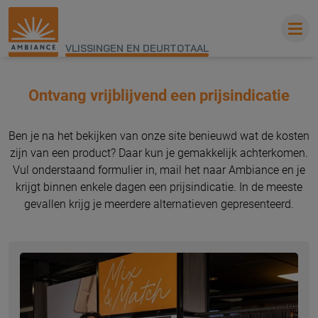
VLISSINGEN EN DEURTOTAAL
Ontvang vrijblijvend een prijsindicatie
Ben je na het bekijken van onze site benieuwd wat de kosten
zijn van een product? Daar kun je gemakkelijk achterkomen.
Vul onderstaand formulier in, mail het naar Ambiance en je
krijgt binnen enkele dagen een prijsindicatie. In de meeste
gevallen krijg je meerdere alternatieven gepresenteerd.