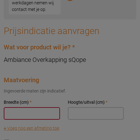
werkdagen nemen wij
contact met je op.
Prijsindicatie aanvragen
Wat voor product wil je?
*
Ambiance Overkapping sQope
Maatvoering
Ingevoerde maten zijn indicatief.
Breedte (cm)
*
Hoogte/uitval (cm)
*
+
Voeg nog een afmeting toe