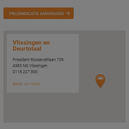
PRIJSINDICATIE AANVRAGEN
Vlissingen en
Deurtotaal
President Rooseveltlaan 739
4383 NG Vlissingen
0118 227 300
Bekijk uw route