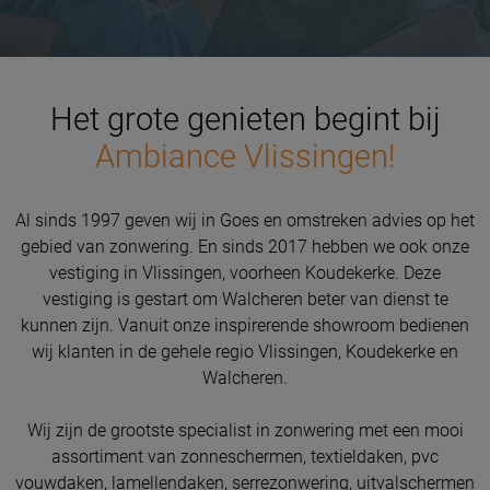
Het grote genieten begint bij
Ambiance Vlissingen!
Al sinds 1997 geven wij in Goes en omstreken advies op het
gebied van zonwering. En sinds 2017 hebben we ook onze
vestiging in Vlissingen, voorheen Koudekerke. Deze
vestiging is gestart om Walcheren beter van dienst te
kunnen zijn. Vanuit onze inspirerende showroom bedienen
wij klanten in de gehele regio Vlissingen, Koudekerke en
Walcheren.
Wij zijn de grootste specialist in zonwering met een mooi
assortiment van zonneschermen, textieldaken, pvc
vouwdaken, lamellendaken, serrezonwering, uitvalschermen