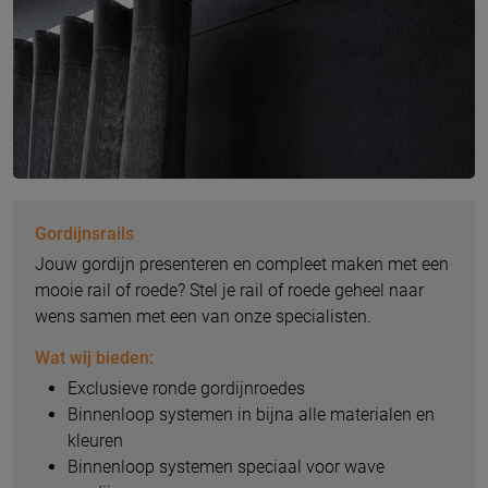
Gordijnsrails
Jouw gordijn presenteren en compleet maken met een
mooie rail of roede? Stel je rail of roede geheel naar
wens samen met een van onze specialisten.
Wat wij bieden:
Exclusieve ronde gordijnroedes
Binnenloop systemen in bijna alle materialen en
kleuren
Binnenloop systemen speciaal voor wave