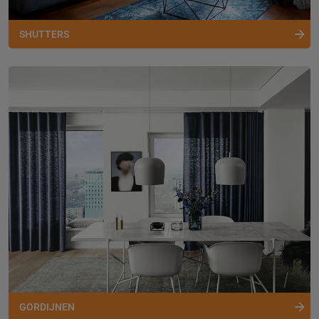
SHUTTERS
GORDIJNEN