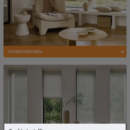
VOUWGORDIJNEN