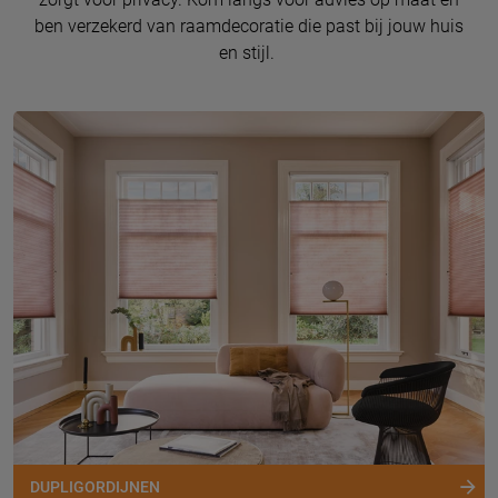
ben verzekerd van raamdecoratie die past bij jouw huis
en stijl.
DUPLIGORDIJNEN