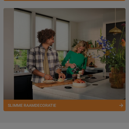
SLIMME RAAMDECORATIE