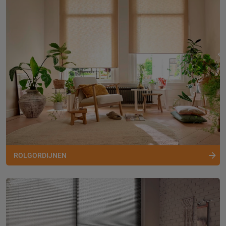
ROLGORDIJNEN