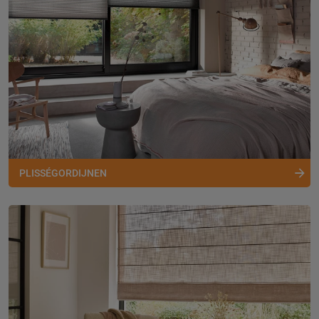
PLISSÉGORDIJNEN