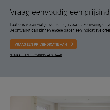
Vraag eenvoudig een prijsind
Laat ons weten wat je wensen zijn voor de zonwering en w
Je ontvangt dan binnen enkele dagen een indicatieve offer
VRAAG EEN PRIJSINDICATIE AAN
OF MAAK EEN SHOWROOM AFSPRAAK