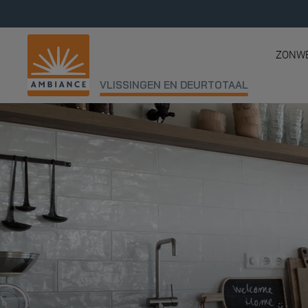
ZONW
VLISSINGEN EN DEURTOTAAL