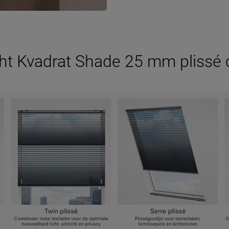
ht Kvadrat Shade 25 mm plissé c