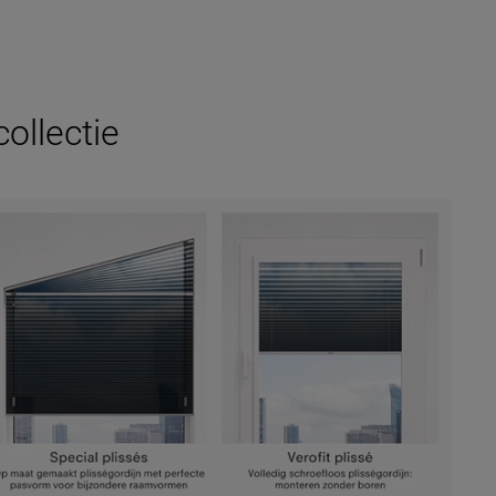
ollectie