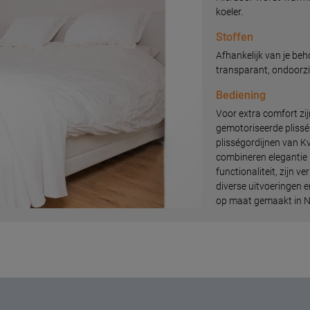
koeler.
Stoffen
Afhankelijk van je beh
transparant, ondoorzi
Bediening
Voor extra comfort zij
gemotoriseerde plissé
plisségordijnen van 
combineren elegantie
functionaliteit, zijn ve
diverse uitvoeringen 
op maat gemaakt in N