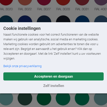
Cookie instellingen
Naast functionele cookies voor het correct functioneren van de website
maken wij gebruik van analytische, social media en marketing cookies.
Marketing cookies worden gebruikt om advertenties te tonen die voor u
relevant zijn. Begrijpt en aanvaardt u het gebruik ervan? Klik dan op
'Accepteren en doorgaan'. Met de link 'Zelf instellen' kunt u uw voorkeuren
wijzigen.
Bekijk onze privacyverklaring
Accepteren en doorgaan
Zelf instellen