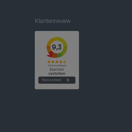
Klantenreview