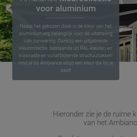
voor aluminium
Naast het gekozen doek is de kleur van het
aluminium erg belangrijk voor de uitstraling
van zonwering. Dankzij een uitgebreide
kleurcollectie, bestaande uit RAL-kleuren en
krasvaste en vuilafstotende structuurlakken
vind je bij Ambiance altijd een kleur die bij je
past!
Hieronder zie je de ruime
van het Ambiance