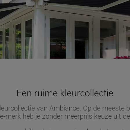
Een ruime kleurcollectie
 kleurcollectie van Ambiance. Op de meeste
-merk heb je zonder meerprijs keuze uit de 