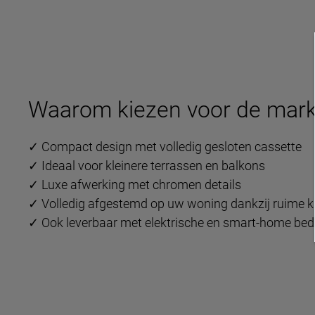
Waarom kiezen voor de mark
✓ Compact design met volledig gesloten cassette
✓ Ideaal voor kleinere terrassen en balkons
✓ Luxe afwerking met chromen details
✓ Volledig afgestemd op uw woning dankzij ruime k
✓ Ook leverbaar met elektrische en smart-home bed