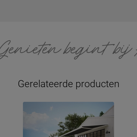
Gerelateerde producten